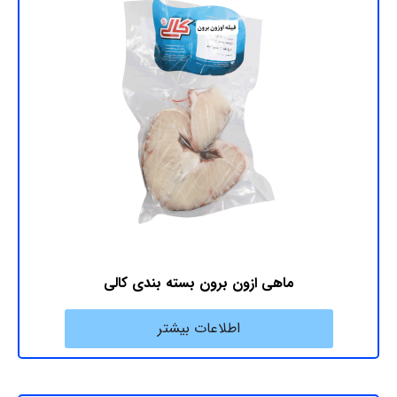
ماهی ازون برون بسته بندی کالی
اطلاعات بیشتر