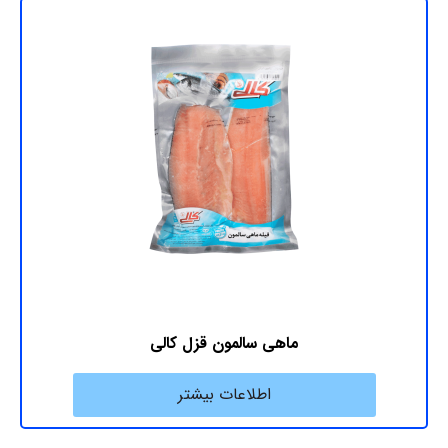
ماهی سالمون قزل کالی
اطلاعات بیشتر