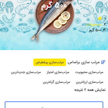
500 گرم
محصولات
500 گرم
مرتب سازی براساس:
مرتب‌سازی پیشفرض
مرتب‌سازی محبوبیت
مرتب‌سازی امتیاز
مرتب‌سازی جدیدترین
مرتب‌سازی ارزانترین
مرتب‌سازی گرانترین
نمایش همه 2 نتیجه