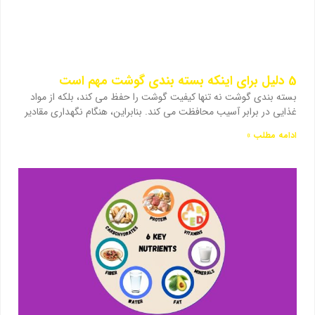
5 دلیل برای اینکه بسته بندی گوشت مهم است
بسته بندی گوشت نه تنها کیفیت گوشت را حفظ می کند، بلکه از مواد
غذایی در برابر آسیب محافظت می کند. بنابراین، هنگام نگهداری مقادیر
ادامه مطلب »