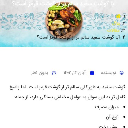
آیا گوشت سفید سالم تر از گوشت قرمز است؟
بلاگ
مقالات
آیا گوشت سفید سالم تر از گوشت قرمز است؟
نویسنده
آبان 14, 1402
بدون نظر
گوشت سفید به طور کلی سالم تر از گوشت قرمز است. اما پاسخ
کامل تر به این سوال به عوامل مختلفی بستگی دارد، از جمله:
میزان مصرف
نوع آن
روش پخت