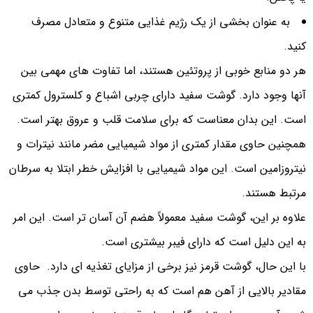
به عنوان بخشی از یک رژیم غذایی متنوع و متعادل مصرف
کنید.
هر دو منابع خوبی از پروتئین هستند، اما تفاوت های مهمی بین
آنها وجود دارد. گوشت سفید دارای چربی اشباع و کلسترول کمتری
است. این بدان معناست که برای سلامت قلب و عروق بهتر است.
همچنین حاوی مقدار کمتری از مواد شیمیایی مضر مانند نیترات و
نیتروزامین است. این مواد شیمیایی با افزایش خطر ابتلا به سرطان
مرتبط هستند.
علاوه بر این، گوشت سفید معمولاً هضم آن آسان تر است. این امر
به این دلیل است که دارای فیبر بیشتری است.
با این حال، گوشت قرمز نیز برخی از مزایای تغذیه ای دارد. حاوی
مقادیر بالایی از آهن هم است که به راحتی توسط بدن جذب می