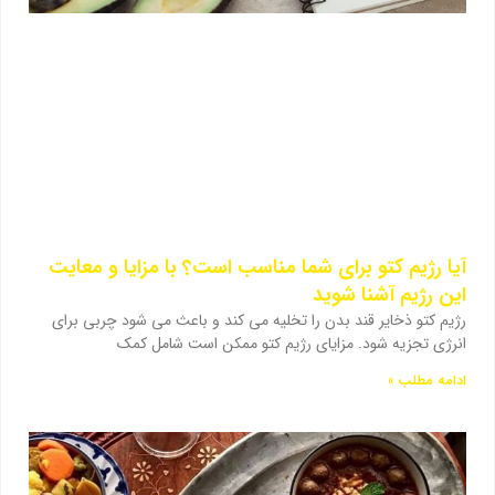
آیا رژیم کتو برای شما مناسب است؟ با مزایا و معایت
این رژیم آشنا شوید
رژیم کتو ذخایر قند بدن را تخلیه می کند و باعث می شود چربی برای
انرژی تجزیه شود. مزایای رژیم کتو ممکن است شامل کمک
ادامه مطلب »