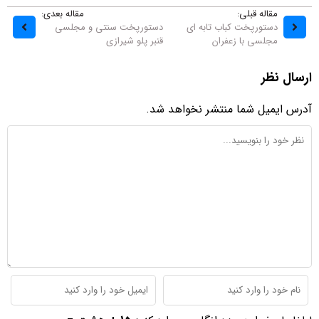
مقاله قبلی:
مقاله بعدی:
دستورپخت کباب تابه ای
دستورپخت سنتی و مجلسی
مجلسی با زعفران
قنبر پلو شیرازی
ارسال نظر
آدرس ایمیل شما منتشر نخواهد شد.