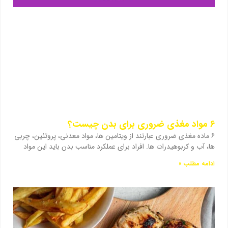
6 مواد مغذی ضروری برای بدن چیست؟
6 ماده مغذی ضروری عبارتند از ویتامین ها، مواد معدنی، پروتئین، چربی
ها، آب و کربوهیدرات ها. افراد برای عملکرد مناسب بدن باید این مواد
ادامه مطلب »