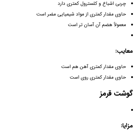
چربی اشباع و کلسترول کمتری دارد
حاوی مقدار کمتری از مواد شیمیایی مضر است
معمولاً هضم آن آسان تر است
معایب:
حاوی مقدار کمتری آهن هم است
حاوی مقدار کمتری روی است
گوشت قرمز
مزایا: