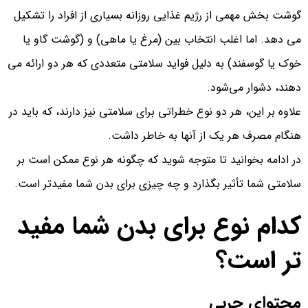
گوشت بخش مهمی از رژیم غذایی روزانه بسیاری از افراد را تشکیل
می دهد. اما اغلب انتخاب بین (مرغ یا ماهی) و (گوشت گاو یا
خوک یا گوسفند) به دلیل فواید سلامتی متعددی که هر دو ارائه می‌
دهند، دشوار می‌شود.
علاوه بر این، هر دو نوع خطراتی برای سلامتی نیز دارند، که باید در
هنگام مصرف هر یک از آنها به خاطر داشت.
در ادامه بخوانید تا متوجه شوید که چگونه هر نوع ممکن است بر
سلامتی شما تأثیر بگذارد و چه چیزی برای بدن شما مفیدتر است.
کدام نوع برای بدن شما مفید
تر است؟
محتوای چربی