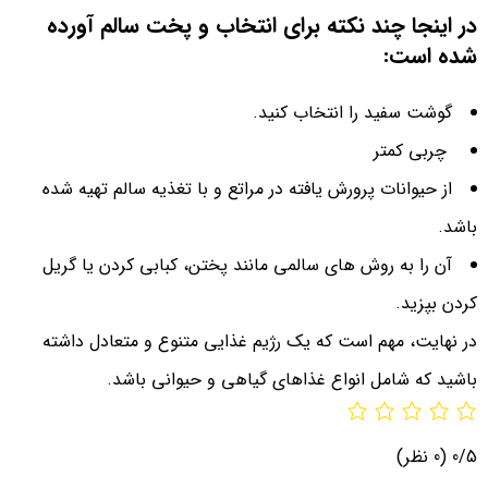
در اینجا چند نکته برای انتخاب و پخت سالم آورده
شده است:
گوشت سفید را انتخاب کنید.
چربی کمتر
از حیوانات پرورش یافته در مراتع و با تغذیه سالم تهیه شده
باشد.
آن را به روش های سالمی مانند پختن، کبابی کردن یا گریل
کردن بپزید.
در نهایت، مهم است که یک رژیم غذایی متنوع و متعادل داشته
باشید که شامل انواع غذاهای گیاهی و حیوانی باشد.
0/5
(0 نظر)