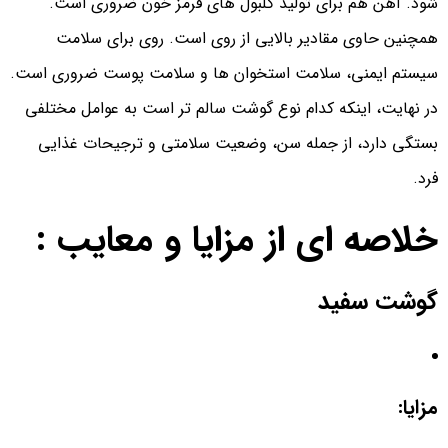
شود. آهن هم برای تولید گلبول های قرمز خون ضروری است.
همچنین حاوی مقادیر بالایی از روی است. روی برای سلامت
سیستم ایمنی، سلامت استخوان ها و سلامت پوست ضروری است.
در نهایت، اینکه کدام نوع گوشت سالم تر است به عوامل مختلفی
بستگی دارد، از جمله سن، وضعیت سلامتی و ترجیحات غذایی
فرد.
خلاصه ای از مزایا و معایب :
گوشت سفید
مزایا: