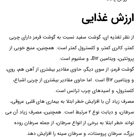
ارزش غذایی
از نظر تغذیه ای، گوشت سفید نسبت به گوشت قرمز دارای چربی
کمتر، کالری کمتر، و کلسترول کمتر است. همچنین، منبع خوبی از
پروتئین، ویتامین B12، و سلنیوم است.
گوشت قرمز، از سوی دیگر، حاوی مقادیر بیشتری از آهن هم، روی،
و ویتامین B12 است. اما حاوی مقادیر بیشتری از چربی اشباع،
کلسترول، و اسیدهای چرب ترانس است.
مصرف زیاد آن با افزایش خطر ابتلا به بیماری های قلبی عروقی،
سرطان، و دیابت نوع 2 مرتبط است. همچنین، مصرف زیاد آن می
تواند خطر ابتلا به برخی از انواع سرطان، از جمله سرطان روده
بزرگ، سرطان پروستات، و سرطان سینه را افزایش دهد.