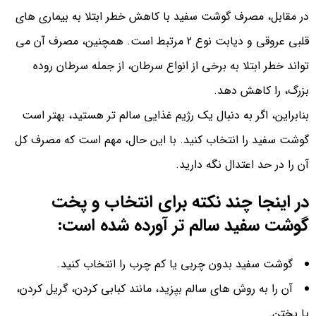
در مقابل، مصرف گوشت سفید با کاهش خطر ابتلا به بیماری های
قلبی عروقی و دیابت نوع 2 مرتبط است. همچنین، مصرف آن می
تواند خطر ابتلا به برخی از انواع سرطان، از جمله سرطان روده
بزرگ، را کاهش دهد.
بنابراین، اگر به دنبال یک رژیم غذایی سالم تر هستید، بهتر است
گوشت سفید را انتخاب کنید. با این حال، مهم است که مصرف کل
آن را در حد اعتدال نگه دارید.
در اینجا چند نکته برای انتخاب و پخت
گوشت سفید سالم تر آورده شده است:
گوشت سفید بدون چربی یا کم چرب را انتخاب کنید.
آن را به روش های سالم بپزید، مانند کبابی کردن، گریل کردن،
یا پختن.