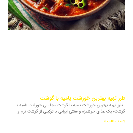
طرز تهیه بهترین خورشت بامیه با گوشت
طرز تهیه بهترین خورشت بامیه با گوشت مجلسی خورشت بامیه با
گوشت؛ یک غذای خوشمزه و سنتی ایرانی با ترکیبی از گوشت نرم و
ادامه مطلب »