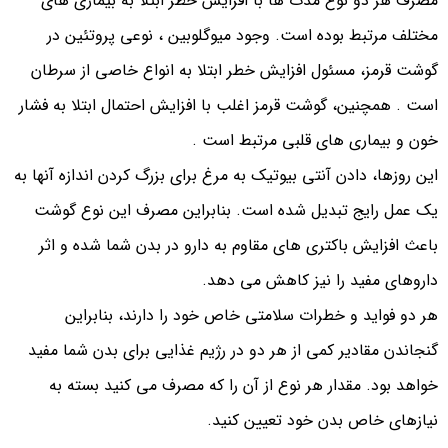
مصرف هر دو نوع مدت ها با افزایش خطر ابتلا به بیماری های
مختلف مرتبط بوده است. وجود میوگلوبین ، نوعی پروتئین در
گوشت قرمز، مسئول افزایش خطر ابتلا به انواع خاصی از سرطان
است . همچنین، گوشت قرمز اغلب با افزایش احتمال ابتلا به فشار
خون و بیماری های قلبی مرتبط است .
این روزها، دادن آنتی بیوتیک به مرغ برای بزرگ کردن اندازه آنها به
یک عمل رایج تبدیل شده است. بنابراین مصرف این نوع گوشت
باعث افزایش باکتری های مقاوم به دارو در بدن شما شده و اثر
داروهای مفید را نیز کاهش می دهد.
هر دو فواید و خطرات سلامتی خاص خود را دارند، بنابراین
گنجاندن مقادیر کمی از هر دو در رژیم غذایی برای بدن شما مفید
خواهد بود. مقدار هر نوع از آن را که مصرف می کنید بسته به
نیازهای خاص بدن خود تعیین کنید.