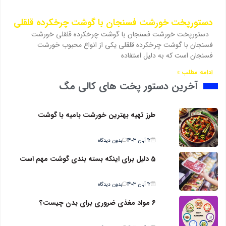
دستورپخت خورشت فسنجان با گوشت چرخکرده قلقلی
دستورپخت خورشت فسنجان با گوشت چرخکرده قلقلی خورشت
فسنجان با گوشت چرخکرده قلقلی یکی از انواع محبوب خورشت
فسنجان است که به دلیل استفاده
ادامه مطلب »
آخرین دستور پخت های کالی مگ
طرز تهیه بهترین خورشت بامیه با گوشت
12 آبان 1403
بدون دیدگاه
5 دلیل برای اینکه بسته بندی گوشت مهم است
12 آبان 1403
بدون دیدگاه
6 مواد مغذی ضروری برای بدن چیست؟