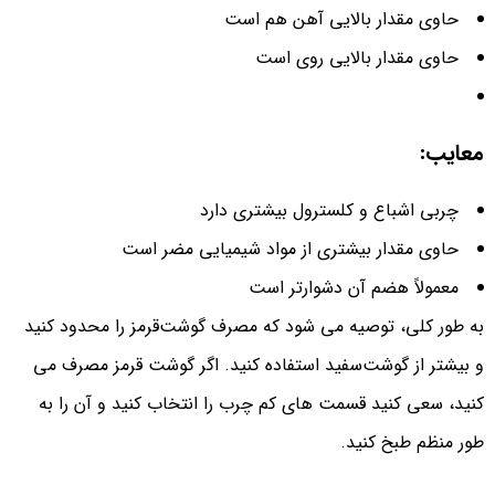
حاوی مقدار بالایی آهن هم است
حاوی مقدار بالایی روی است
معایب:
چربی اشباع و کلسترول بیشتری دارد
حاوی مقدار بیشتری از مواد شیمیایی مضر است
معمولاً هضم آن دشوارتر است
به طور کلی، توصیه می شود که مصرف گوشت‌قرمز را محدود کنید
و بیشتر از گوشت‌سفید استفاده کنید. اگر گوشت قرمز مصرف می
کنید، سعی کنید قسمت های کم چرب را انتخاب کنید و آن را به
طور منظم طبخ کنید.