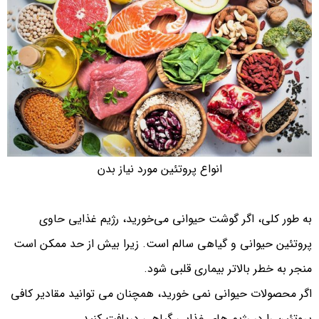
انواع پروتئین مورد نیاز بدن
به طور کلی، اگر گوشت حیوانی می‌خورید، رژیم غذایی حاوی
پروتئین حیوانی و گیاهی سالم است. زیرا بیش از حد ممکن است
منجر به خطر بالاتر بیماری قلبی شود.
اگر محصولات حیوانی نمی خورید، همچنان می توانید مقادیر کافی
پروتئین را در رژیم های غذایی گیاهی دریافت کنید.