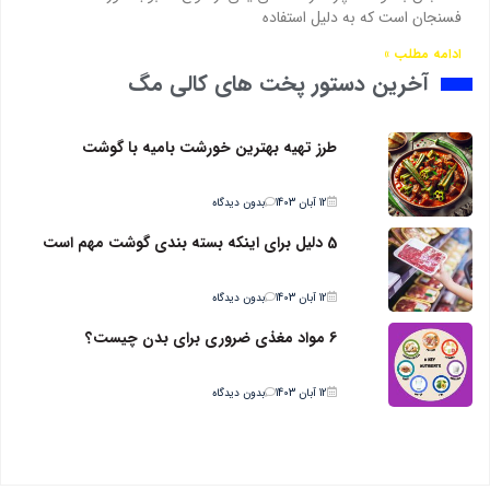
فسنجان است که به دلیل استفاده
ادامه مطلب »
آخرین دستور پخت های کالی مگ
طرز تهیه بهترین خورشت بامیه با گوشت
12 آبان 1403
بدون دیدگاه
5 دلیل برای اینکه بسته بندی گوشت مهم است
12 آبان 1403
بدون دیدگاه
6 مواد مغذی ضروری برای بدن چیست؟
12 آبان 1403
بدون دیدگاه