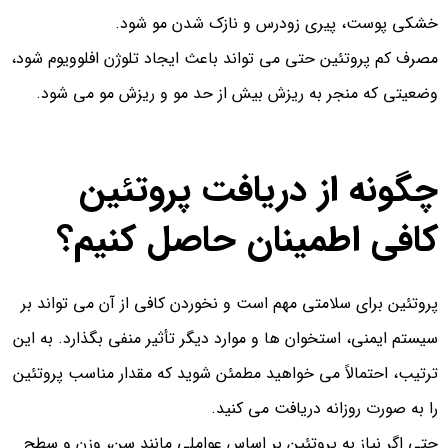
خشکی پوست، پیری زودرس و نازک شدن مو شود.
مصرف کم پروتئین حتی می تواند باعث ایجاد تلوژن افلوویوم شود،
وضعیتی که منجر به ریزش بیش از حد مو و ریزش مو می شود.
چگونه از دریافت پروتئین
کافی اطمینان حاصل کنیم؟
پروتئین برای سلامتی مهم است و نخوردن کافی از آن می تواند بر
سیستم ایمنی، استخوان ها و موارد دیگر تأثیر منفی بگذارد. به این
ترتیب، احتمالاً می خواهید مطمئن شوید که مقدار مناسب پروتئین
را به صورت روزانه دریافت می کنید.
حتی اگر نیاز به پروتئین بر اساس عواملی مانند سن، وزن و سطح