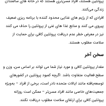
پروتئین هستند، افراد مسن‌تری هستند که در خانه‌ های سالمندان
زندگی می‌کنند.
افرادی که از رژیم های غذایی محدود کننده با برنامه ریزی ضعیف
پیروی می کنند و منابع غذا های غنی از پروتئین را حذف می کنند
نیز در معرض خطر عدم دریافت پروتئین کافی برای حمایت از
سلامت مطلوب هستند.
سخن آخر
مقدار پروتئین کافی و مورد نیاز شما می تواند بر اساس سن، وزن و
سطح فعالیت متفاوت باشد. اگرچه کمبود پروتئین در کشورهای
توسعه‌یافته مانند ایالات متحده نادر است، برخی از افراد – به‌ویژه
جمعیت‌های خاصی مانند افراد مسن‌تر – ممکن است روزانه
پروتئین کافی برای ارتقای سلامت مطلوب دریافت نکنند.