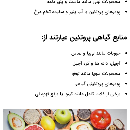
محصولات لبنی مانند ماست و پنیر دلمه
پودرهای پروتئین با آب پنیر و سفیده تخم مرغ
منابع گیاهی پروتئین عبارتند از:
حبوبات مانند لوبیا و عدس
آجیل، دانه ها و کره آجیل
محصولات سویا مانند توفو
پودرهای پروتئینی گیاهی
برخی از غلات کامل مانند کینوا یا برنج قهوه ای