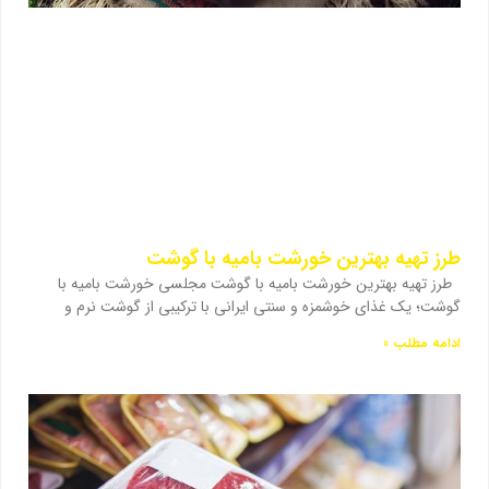
طرز تهیه بهترین خورشت بامیه با گوشت
طرز تهیه بهترین خورشت بامیه با گوشت مجلسی خورشت بامیه با
گوشت؛ یک غذای خوشمزه و سنتی ایرانی با ترکیبی از گوشت نرم و
ادامه مطلب »