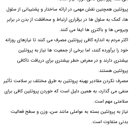
پروتئین همچنین نقش مهمی در ارائه ساختار و پشتیبانی از سلول
ها، کمک به سلول ها در برقراری ارتباط و محافظت از بدن در برابر
ویروس ها و باکتری ها ایفا می کنند.
اکثر مردم به اندازه کافی پروتئین مصرف می کنند تا نیازهای روزانه
خود را برآورده کنند، اما برخی از جمعیت ها نیاز به پروتئین
بیشتری دارند و در معرض خطر بیشتری برای دریافت ناکافی
پروتئین هستند.
مصرف نکردن مقادیر بهینه پروتئین به طرق مختلف بر سلامت تأثیر
منفی می گذارد، به همین دلیل است که خوردن پروتئین کافی برای
سلامتی مهم است.
نیاز به پروتئین بسته به عواملی مانند سن، وزن و سطح فعالیت
بدنی متفاوت است.