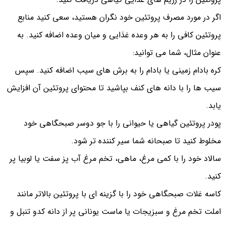
اگر در مورد مصرف پروتئین خود نگران هستید، سعی کنید منابع
پروتئین کافی را به هر وعده غذایی و میان وعده اضافه کنید. به
عنوان مثال، شما می توانید:
کره بادام زمینی یا بادام را به برش های سیب اضافه کنید. سپس
سیب ها را با دانه های کنف بپاشید تا محتوای پروتئین آن افزایش
یابد.
پودر پروتئین گیاهی یا حیوانی را با جو دوسر صبحگاهی خود
مخلوط کنید تا صبحانه شما سیر کننده تر شود.
سالاد خود را با کمی مرغ، ماهی، تخم مرغ آب پز سفت یا لوبیا پر
کنید.
کاسه غلات صبحگاهی خود را با گزینه ای با پروتئین بالاتر مانند
املت تخم مرغ و سبزیجات یا ماست یونانی پر از دانه کدو تنبل و