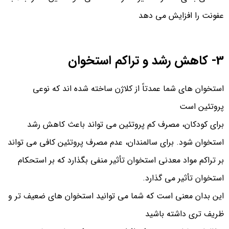
عفونت را افزایش می دهد
3- کاهش رشد و تراکم استخوان
استخوان های شما عمدتاً از کلاژن ساخته شده اند که نوعی
پروتئین است
برای کودکان، مصرف کم پروتئین می تواند باعث کاهش رشد
استخوان شود. برای سالمندان، عدم مصرف پروتئین کافی می تواند
بر تراکم مواد معدنی استخوان تأثیر منفی بگذارد که بر استحکام
استخوان تأثیر می گذارد.
این بدان معنی است که شما می توانید استخوان های ضعیف تر و
ظریف تری داشته باشید