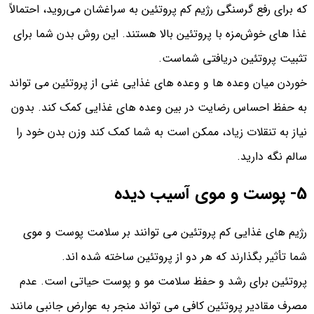
که برای رفع گرسنگی رژیم کم پروتئین به سراغشان می‌روید، احتمالاً
غذا های خوش‌مزه با پروتئین بالا هستند. این روش بدن شما برای
تثبیت پروتئین دریافتی شماست.
خوردن میان وعده ها و وعده های غذایی غنی از پروتئین می تواند
به حفظ احساس رضایت در بین وعده های غذایی کمک کند. بدون
نیاز به تنقلات زیاد، ممکن است به شما کمک کند وزن بدن خود را
سالم نگه دارید.
5- پوست و موی آسیب دیده
رژیم های غذایی کم پروتئین می توانند بر سلامت پوست و موی
شما تأثیر بگذارند که هر دو از پروتئین ساخته شده اند.
پروتئین برای رشد و حفظ سلامت مو و پوست حیاتی است. عدم
مصرف مقادیر پروتئین کافی می تواند منجر به عوارض جانبی مانند