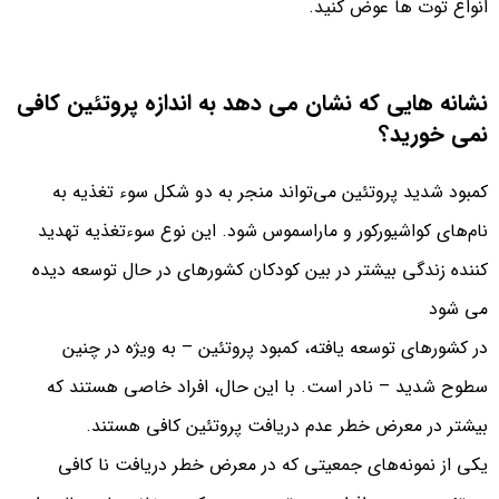
انواع توت ها عوض کنید.
نشانه هایی که نشان می دهد به اندازه پروتئین کافی
نمی خورید؟
کمبود شدید پروتئین می‌تواند منجر به دو شکل سوء تغذیه به
نام‌های کواشیورکور و ماراسموس شود. این نوع سوءتغذیه تهدید
کننده زندگی بیشتر در بین کودکان کشورهای در حال توسعه دیده
می شود
در کشورهای توسعه یافته، کمبود پروتئین – به ویژه در چنین
سطوح شدید – نادر است. با این حال، افراد خاصی هستند که
بیشتر در معرض خطر عدم دریافت پروتئین کافی هستند.
یکی از نمونه‌های جمعیتی که در معرض خطر دریافت نا کافی