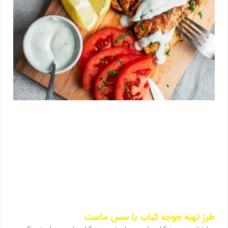
طرز تهیه جوجه کباب با سس ماست