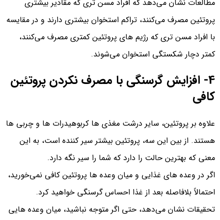
مطالعات نشان می‌دهد که افراد مسن‌ تری که مقادیر بیشتری
پروتئین مصرف می‌کنند، تراکم استخوان بیشتری دارند و در مقایسه
با افراد مسن‌ تری که رژیم‌ های پروتئین کمتری مصرف می‌کنند،
کمتر دچار شکستگی استخوان می‌شوند.
4- افزایش گرسنگی با مصرف نکردن پروتئین
کافی
علاوه بر پروتئین، سایر درشت مغذی ها کربوهیدرات ها و چربی ها
هستند. از بین این سه، پروتئین بیشتر سیر کننده است، به این
معنی که بهترین حالت را دارد که شما را سیر نگه دارد.
اگر در وعده‌ های غذایی و میان‌ وعده‌ ها پروتئین کافی نمی‌خورید،
احتمالاً بلافاصله بعد از غذا احساس گرسنگی خواهید کرد.
تحقیقات نشان می‌دهد، حتی اگر متوجه نباشید، میان‌ وعده‌ هایی