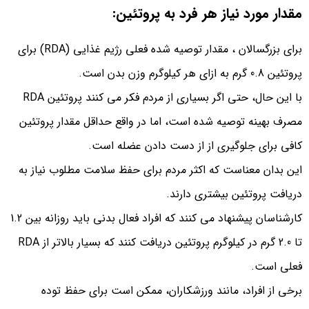
مقدار مورد نیاز هر فرد به پروتئین:
برای بزرگسالان ، مقدار توصیه شده فعلی رژیم غذایی (RDA) برای
پروتئین 0.8 گرم به ازای هر کیلوگرم وزن بدن است.
با این حال، حتی اگر بسیاری از مردم فکر می کنند پروتئین RDA
مصرف بهینه توصیه شده است، اما در واقع حداقل مقدار پروتئین
کافی برای جلوگیری از از دست دادن عضله است.
این بدان معناست که اکثر مردم برای حفظ سلامت مطلوب نیاز به
دریافت پروتئین بیشتری دارند.
کارشناسان پیشنهاد می کنند که افراد فعال بدنی باید روزانه بین 1.2
تا 2.0 گرم در کیلوگرم پروتئین دریافت کنند که بسیار بالاتر از RDA
فعلی است.
برخی از افراد، مانند ورزشکاران، ممکن است برای حفظ توده