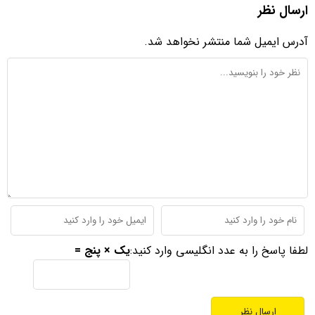
ارسال نظر
آدرس ایمیل شما منتشر نخواهد شد.
لطفا پاسخ را به عدد انگلیسی وارد کنید:
یک × پنج =