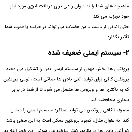
ماهیچه های شما را به عنوان راهی برای دریافت انرژی مورد نیاز
خود تجزیه می کند
حتی اندکی از دست دادن عضلات می تواند بر حرکت یا قدرت شما
تأثیر بگذارد
2- سیستم ایمنی ضعیف شده
پروتئین ها بخش مهمی از سیستم ایمنی بدن را تشکیل می دهند.
پروتئین کافی برای تولید آنتی بادی ها حیاتی است، نوعی پروتئین
که به باکتری ها و ویروس ها متصل می شود تا از شما در برابر
بیماری محافظت کند.
مصرف ناکافی پروتئین می تواند عملکرد سیستم ایمنی را مختل
کند. به عنوان مثال، کمبود پروتئین ممکن است به این معنی باشد
که آنتی بادی ها در مقادیر کمتر ساخته می شوند. این خطر ابتلا به