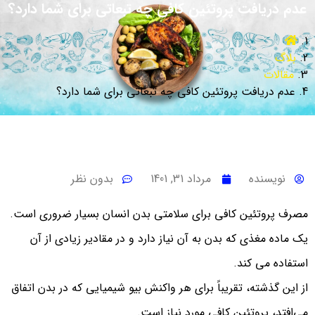
عدم دریافت پروتئین کافی چه تبعاتی برای شما دارد؟
بلاگ
مقالات
عدم دریافت پروتئین کافی چه تبعاتی برای شما دارد؟
نویسنده
مرداد 31, 1401
بدون نظر
مصرف پروتئین کافی برای سلامتی بدن انسان بسیار ضروری است.
یک ماده مغذی که بدن به آن نیاز دارد و در مقادیر زیادی از آن
استفاده می کند.
از این گذشته، تقریباً برای هر واکنش بیو شیمیایی که در بدن اتفاق
می‌افتد، پروتئین کافی مورد نیاز است.