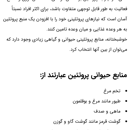
فعالیت به طور قابل توجهی متفاوت باشد، برای اکثر افراد نسبتاً
آسان است که نیازهای پروتئینی خود را با افزودن یک منبع پروتئین
به هر وعده غذایی و میان وعده تامین کنند.
خوشبختانه، منابع پروتئینی حیوانی و گیاهی زیادی وجود دارد که
می‌توان از بین آنها انتخاب کرد.
منابع حیوانی پروتئین عبارتند از:
تخم مرغ
طیور مانند مرغ و بوقلمون
ماهی و صدف
گوشت قرمز مانند گوشت گاو و گوزن