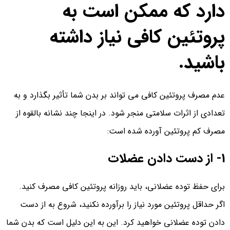
دارد که ممکن است به
پروتئین کافی نیاز داشته
باشید.
عدم مصرف پروتئین کافی می تواند بر بدن شما تأثیر بگذارد و به
تعدادی از اثرات سلامتی منجر شود. در اینجا چند نشانه بالقوه از
مصرف کم پروتئین آورده شده است:
1- از دست دادن عضلات
برای حفظ توده عضلانی، باید روزانه پروتئین کافی مصرف کنید.
اگر حداقل پروتئین مورد نیاز را برآورده نکنید، شروع به از دست
دادن توده عضلانی خواهید کرد. این به این دلیل است که بدن شما