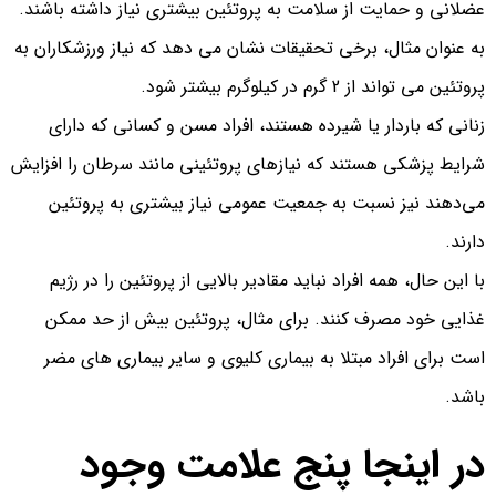
عضلانی و حمایت از سلامت به پروتئین بیشتری نیاز داشته باشند.
به عنوان مثال، برخی تحقیقات نشان می دهد که نیاز ورزشکاران به
پروتئین می تواند از 2 گرم در کیلوگرم بیشتر شود.
زنانی که باردار یا شیرده هستند، افراد مسن و کسانی که دارای
شرایط پزشکی هستند که نیازهای پروتئینی مانند سرطان را افزایش
می‌دهند نیز نسبت به جمعیت عمومی نیاز بیشتری به پروتئین
دارند.
با این حال، همه افراد نباید مقادیر بالایی از پروتئین را در رژیم
غذایی خود مصرف کنند. برای مثال، پروتئین بیش از حد ممکن
است برای افراد مبتلا به بیماری کلیوی و سایر بیماری‌ های مضر
باشد.
در اینجا پنج علامت وجود