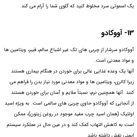
یک اسموتی سرد مخلوط کنید که گلوی شما را آرام می کند.
13- آووکادو
آووکادو سرشار از چربی های تک غیر اشباع سالم، فیبر، ویتامین ها
و مواد معدنی است.
آنها یک وعده غذایی عالی برای خوردن در هنگام بیماری هستند
زیرا کالری، ویتامین ها و مواد معدنی مورد نیاز بدن را فراهم می
کنند. آنها همچنین نرم، نسبتاً ملایم و آسان برای خوردن هستند.
از آنجایی که آووکادو حاوی چربی‌ های سالمی است. به‌ ویژه اسید
اولئیک (همان اسید چرب مفید موجود در روغن زیتون)، ممکن
است به کاهش التهاب کمک کند و در عین حال در عملکرد سیستم
ایمنی نقش داشته باشد