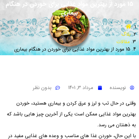
15 مورد از بهترین مواد غذایی برای خوردن در هنگام
بیماری
بلاگ
مقالات
15 مورد از بهترین مواد غذایی برای خوردن در هنگام بیماری
نویسنده
مرداد 3, 1401
بدون نظر
وقتی در حال تب و لرز و عرق کردن و بیماری هستید، خوردن
بهترین مواد غذایی ممکن است یکی از آخرین چیز هایی باشد که
به ذهنتان می رسد.
با این حال، خوردن غذا های مناسب و وعده های غذایی مفید در