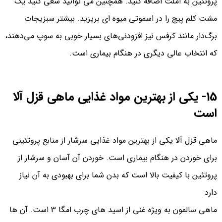
پروتئین به املت اضافه کنید. همچنین می توانید سعی کنید یک
مشت کلم پیچ را در اسموتی میوه ای بریزید. بیشتر سبزیجات
برگ‌دار مانند کرفس نیز افزودنی‌های بسیار خوبی به سوپ می‌دهند،
که انتخاب عالی دیگری در هنگام بیماری است.
15- یکی از بهترین مواد غذایی ماهی قزل آلا
است
ماهی قزل آلا یکی از بهترین مواد غذایی سرشار از منابع پروتئینی
برای خوردن در هنگام بیماری است. خوردن آن آسان و سرشار از
پروتئین با کیفیت بالا است که بدن شما برای بهبودی به آن نیاز
دارد
ماهی سالمون به ویژه غنی از اسید های چرب امگا 3 است. آن ها