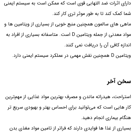
دارای اثرات ضد التهابی قوی است که ممکن است به سیستم ایمنی
شما کمک کند تا به طور موثر تری کار کند.
ماهی های سالمون همچنین منبع خوبی از بسیاری از ویتامین ها و
مواد معدنی از جمله ویتامین D است. متاسفانه بسیاری از افراد به
اندازه کافی آن را دریافت نمی کنند.
ویتامین D همچنین نقش مهمی در عملکرد سیستم ایمنی دارد.
سخن آخر
استراحت، هیدراته ماندن و مصرف بهترین مواد غذایی از مهم‌ترین
کار هایی است که می‌توانید برای احساس بهتر و بهبودی سریع‌ تر
هنگام بیماری انجام دهید.
بسیاری از غذا ها فوایدی دارند که فراتر از تامین مواد مغذی بدن