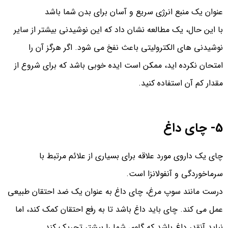
عنوان یک منبع انرژی سریع و آسان برای بدن شما باشد
با این حال، یک مطالعه نشان داد که این نوشیدنی بیشتر از سایر
نوشیدنی های الکترولیتی باعث نفخ می شود. اگر هرگز آن را
امتحان نکرده اید، ممکن است ایده خوبی باشد که برای شروع از
مقدار کم آن استفاده کنید.
5- چای داغ
چای یک داروی مورد علاقه برای بسیاری از علائم مرتبط با
سرماخوردگی و آنفولانزا است.
درست مانند سوپ مرغ، چای داغ به عنوان یک ضد احتقان طبیعی
عمل می کند. چای باید داغ باشد تا به رفع احتقان کمک کند، اما
نباید آنقدر داغ باشد که گلوی شما را بیشتر تحریک کند.