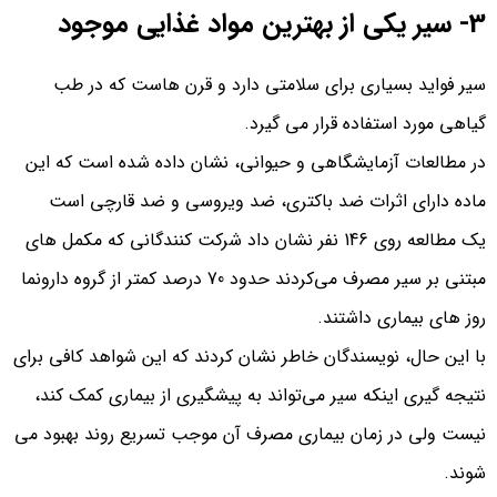
3- سیر یکی از بهترین مواد غذایی موجود
سیر فواید بسیاری برای سلامتی دارد و قرن هاست که در طب
گیاهی مورد استفاده قرار می گیرد.
در مطالعات آزمایشگاهی و حیوانی، نشان داده شده است که این
ماده دارای اثرات ضد باکتری، ضد ویروسی و ضد قارچی است
یک مطالعه روی 146 نفر نشان داد شرکت‌ کنندگانی که مکمل‌ های
مبتنی بر سیر مصرف می‌کردند حدود 70 درصد کمتر از گروه دارونما
روز های بیماری داشتند.
با این حال، نویسندگان خاطر نشان کردند که این شواهد کافی برای
نتیجه‌ گیری اینکه سیر می‌تواند به پیشگیری از بیماری کمک کند،
نیست ولی در زمان بیماری مصرف آن موجب تسریع روند بهبود می
شوند.