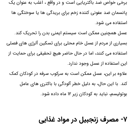
برخی خواص ضد باکتریایی است و در واقع ، اغلب به عنوان یک
پانسمان ضد عفونی کننده زخم برای بریدگی ها یا سوختگی ها
استفاده می شود.
عسل همچنین ممکن است سیستم ایمنی بدن را تحریک کند.
بسیاری از مردم از عسل خام محلی برای تسکین آلرژی های فصلی
استفاده می کنند، اما در حال حاضر هیچ تحقیقی برای حمایت از
این استفاده از عسل وجود ندارد.
علاوه بر این، عسل ممکن است به سرکوب سرفه در کودکان کمک
کند. با این حال، به دلیل خطر آلودگی با باکتری های عامل
بوتولیسم، نباید به کودکان زیر 12 ماه داده شود.
7- مصرف زنجبیل در مواد غذایی