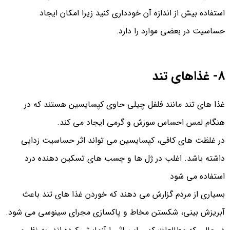
استفاده بیش از اندازه آن خودداری کنید زیرا امکان ایجاد
حساسیت در بعضی موارد را دارد.
8- غذاهای تند
غذا های تند مانند فلفل چیلی حاوی کپسایسین هستند که در
هنگام لمس احساس سوزش و گرمی ایجاد می کند.
در غلظت های کافی، کپسایسین می تواند اثر حساسیت زدایی
داشته باشد. اغلب در ژل ها و چسب های تسکین دهنده درد
استفاده می شود
بسیاری از مردم گزارش می دهند که خوردن غذا های تند باعث
آبریزش بینی، شکستن مخاط و پاکسازی مجرای سینوسی می شود.