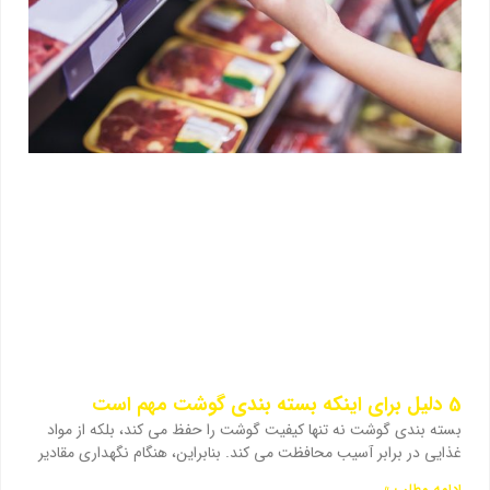
5 دلیل برای اینکه بسته بندی گوشت مهم است
بسته بندی گوشت نه تنها کیفیت گوشت را حفظ می کند، بلکه از مواد
غذایی در برابر آسیب محافظت می کند. بنابراین، هنگام نگهداری مقادیر
ادامه مطلب »