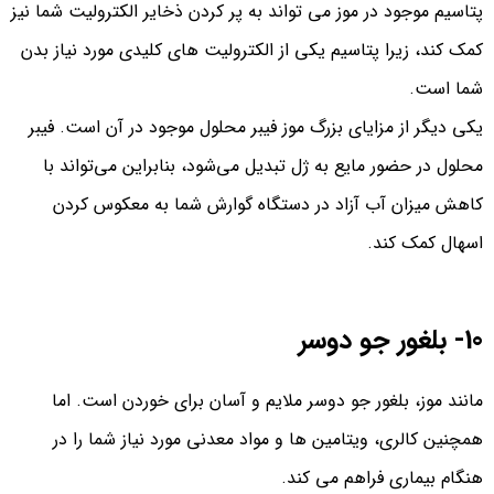
پتاسیم موجود در موز می تواند به پر کردن ذخایر الکترولیت شما نیز
کمک کند، زیرا پتاسیم یکی از الکترولیت های کلیدی مورد نیاز بدن
شما است.
یکی دیگر از مزایای بزرگ موز فیبر محلول موجود در آن است. فیبر
محلول در حضور مایع به ژل تبدیل می‌شود، بنابراین می‌تواند با
کاهش میزان آب آزاد در دستگاه گوارش شما به معکوس کردن
اسهال کمک کند.
10- بلغور جو دوسر
مانند موز، بلغور جو دوسر ملایم و آسان برای خوردن است. اما
همچنین کالری، ویتامین ها و مواد معدنی مورد نیاز شما را در
هنگام بیماری فراهم می کند.