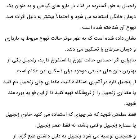
زنجبیل به طور گسترده در غذا، در دارو های گیاهی و به عنوان یک
درمان خانگی استفاده می شود و احتمالاً بیشتر به دلیل اثرات ضد
تهوع آن شناخته شده است.
نشان داده شده است که به طور موثر حالت تهوع مربوط به بارداری
و درمان سرطان را تسکین می دهد.
بنابراین اگر احساس حالت تهوع یا استفراغ دارید، زنجبیل یکی از
بهترین دارو های طبیعی موجود برای تسکین این علائم است.
از زنجبیل تازه در آشپزی استفاده کنید، مقداری چای زنجبیل دم کنید
یا مقداری زنجبیل را از فروشگاه تهیه کنید تا از این فواید بهره مند
شوید.
فقط مطمئن شوید که هر چیزی که استفاده می کنید حاوی زنجبیل
یا عصاره زنجبیل واقعی باشد، نه فقط طعم زنجبیل.
و همچنین توصیه می شود زنجبیل به دلیل داشتن طبع گرم، از