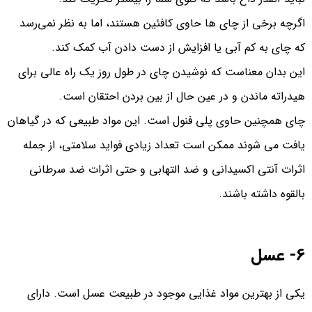
اگرچه برخی از چای‌ ها حاوی کافئین هستند، اما به نظر نمی‌رسد
که چای به کم‌ آبی یا افزایش از دست دادن آب کمک کند.
این بدان معناست که نوشیدن چای در طول روز یک راه عالی برای
هیدراته ماندن و در عین حال از بین بردن احتقان است.
چای همچنین حاوی پلی فنول است. این مواد طبیعی که در گیاهان
یافت می‌ شوند ممکن است تعداد زیادی فواید سلامتی، از جمله
اثرات آنتی اکسیدانی و ضد التهابی و حتی اثرات ضد سرطانی
بالقوه داشته باشند.
6- عسل
یکی از بهترین مواد غذایی موجود در طبیعت عسل است. دارای