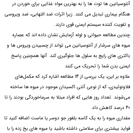
آنتوسیانین ها توت ها را به بهترین مواد غذایی برای خوردن در
هنگام بیماری تبدیل می کنند. زیرا اثرات ضد التهابی، ضد ویروسی
و تقویت کننده سیستم ایمنی قوی دارند.
چندین مطالعه حیوانی و لوله آزمایش نشان داده اند که عصاره
میوه های سرشار از آنتوسیانین می تواند از چسبیدن ویروس ها و
باکتری های رایج به سلول ها جلوگیری کند. آنها همچنین پاسخ
ایمنی بدن شما را تحریک می کنند
علاوه بر این، یک بررسی از 14 مطالعه اشاره کرد که مکمل‌های
فلاونوئیدی، که از نوعی آنتی اکسیدان موجود در میوه‌ ها ساخته
می‌شوند. تعداد روز هایی که افراد مبتلا به سرماخوردگی بودند را تا
40 درصد کاهش داد.
مقداری میوه را به یک کاسه بلغور جو دوسر یا ماست اضافه کنید تا
فواید بیشتری برای سلامتی داشته باشید یا میوه های یخ زده را با