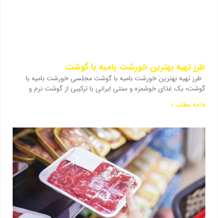
طرز تهیه بهترین خورشت بامیه با گوشت
طرز تهیه بهترین خورشت بامیه با گوشت مجلسی خورشت بامیه با
گوشت؛ یک غذای خوشمزه و سنتی ایرانی با ترکیبی از گوشت نرم و
ادامه مطلب »