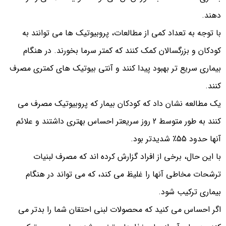
دهند.
با توجه به تعداد کمی از مطالعات، پروبیوتیک ها می توانند به
کودکان و بزرگسالان کمک کنند که کمتر سرما بخورند. در هنگام
بیماری سریع تر بهبود پیدا کنند و آنتی بیوتیک های کمتری مصرف
کنند.
یک مطالعه نشان داد که کودکان بیمار که پروبیوتیک مصرف می
کنند به طور متوسط ​​2 روز سریعتر احساس بهتری داشتند و علائم
آنها حدود 55٪ شدیدتر بود.
با این حال، برخی از افراد گزارش کرده اند که مصرف لبنیات
ترشحات مخاطی آنها را غلیظ می کند، که می تواند در هنگام
بیماری ترکیب شود.
اگر احساس می کنید که محصولات لبنی احتقان شما را بدتر می