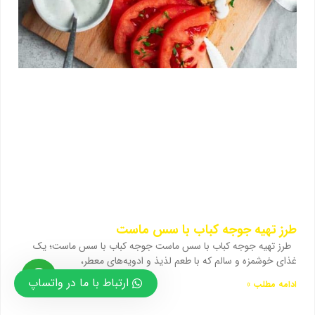
طرز تهیه جوجه کباب با سس ماست
طرز تهیه جوجه کباب با سس ماست جوجه کباب با سس ماست؛ یک
غذای خوشمزه و سالم که با طعم لذیذ و ادویه‌های معطر،
ارتباط با ما در واتساپ
ادامه مطلب »