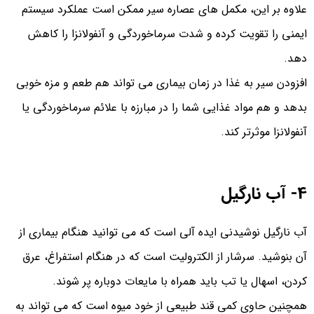
علاوه بر این، مکمل‌ های عصاره سیر ممکن است عملکرد سیستم
ایمنی را تقویت کرده و شدت سرماخوردگی و آنفولانزا را کاهش
دهد.
افزودن سیر به غذا در زمان بیماری می تواند هم طعم و مزه خوبی
بدهد و هم مواد غذایی شما را در مبارزه با علائم سرماخوردگی یا
آنفولانزا موثرتر کند.
4- آب نارگیل
آب نارگیل نوشیدنی ایده آلی است که می توانید هنگام بیماری از
آن بنوشید. سرشار از الکترولیت است که در هنگام استفراغ، عرق
کردن، اسهال یا تب باید همراه با مایعات دوباره پر شوند.
همچنین حاوی کمی قند طبیعی از خود میوه است که می تواند به