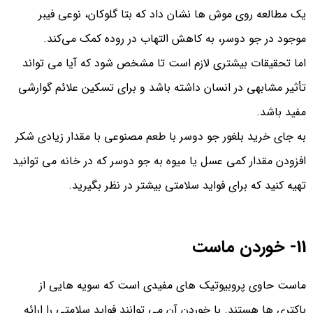
یک مطالعه روی موش‌ ها نشان داد که بتا گلوکان، نوعی فیبر
موجود در جو دوسر، به کاهش التهاب در روده کمک می‌کند.
اما تحقیقات بیشتری لازم است تا مشخص شود که آیا می تواند
تأثیر مشابهی در انسان داشته باشد و برای تسکین علائم گوارشی
مفید باشد.
به جای خرید بلغور جو دوسر با طعم مصنوعی با مقدار زیادی شکر
افزودن مقدار کمی عسل یا میوه به جو دوسر که در خانه می توانید
تهیه کنید که برای فواید سلامتی بیشتر در نظر بگیرید.
11- خوردن ماست
ماست حاوی پروبیوتیک‌ های مفیدی است که سویه‌ هایی از
باکتری‌ ها هستند. با خوردن آن می‌ توانند فواید سلامتی را ارائه