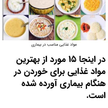
مواد غذایی مناسب در بیماری
در اینجا 15 مورد از بهترین
مواد غذایی برای خوردن در
هنگام بیماری آورده شده
است.