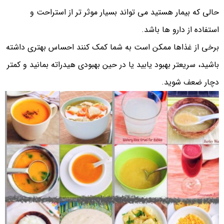
حالی که بیمار هستید می تواند بسیار موثر تر از استراحت و
استفاده از دارو ها باشد.
برخی از غذاها ممکن است به شما کمک کنند احساس بهتری داشته
باشید، سریعتر بهبود یابید یا در حین بهبودی هیدراته بمانید و کمتر
دچار ضعف شوید.