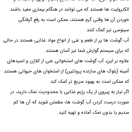
الکترولیت ها هستند که می توانند در هنگام بیماری مفید باشند.
خوردن آن ها وقتی گرم هستند، ممکن است به رفع گرفتگی
سینوسی نیز کمک کنند.
آب گوشت ها پر از طعم و غنی از انواع مواد غذایی هستند در حالی
که برای سیستم گوارش شما نیز آسان هستند.
علاوه بر این، آب گوشت های استخوانی غنی از کلاژن و اسیدهای
آمینه (بلوک های سازنده پروتئین) از استخوان های حیوانی هستند
که ممکن است به بهبود سریع تر کمک کند.
اگر نیاز به پیروی از یک رژیم غذایی با محدودیت نمک دارید، در
صورت درست کردن آب گوشت ها، مطمئن شوید که آن ها کم
سدیم یا بدون نمک آماده و تهیه کنید.