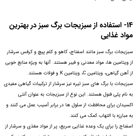
14- استفاده از سبزیجات برگ سبز در بهترین
مواد غذایی
سبزیجات برگ سبز مانند اسفناج، کاهو و کلم پیچ و کرفس سرشار
از ویتامین ها، مواد معدنی و فیبر هستند. آنها به ویژه منابع خوبی
از آهن گیاهی، ویتامین C، ویتامین K و فولات هستند.
سبزیجات با برگ های سبز تیره نیز سرشار از ترکیبات گیاهی مفیدی
به نام پلی فنول هستند. این نوع از سبزیجات به عنوان آنتی
اکسیدان برای محافظت از سلول ها در برابر آسیب عمل می کنند و
به مبارزه با التهاب کمک می کنند.
اسفناج را برای یک وعده غذایی سریع، پر از مواد مغذی و سرشار از