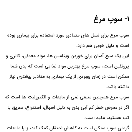
1- سوپ مرغ
سوپ مرغ برای نسل‌ های متمادی مورد استفاده برای بیماری بوده
است و دلیل خوبی هم دارد.
این یک منبع آسان برای خوردن ویتامین ها، مواد معدنی، کالری و
پروتئین است، سوپ مرغ بهترین مواد غذایی است که بدن شما
ممکن است در زمان بهبودی از یک بیماری به مقادیر بیشتری نیاز
داشته باشد.
سوپ مرغ همچنین منبعی غنی از مایعات و الکترولیت ها است که
اگر در معرض خطر کم آبی بدن به دلیل اسهال، استفراغ، تعریق یا
تب هستید، مفید است.
گرمای سوپ ممکن است به کاهش احتقان کمک کند، زیرا مایعات