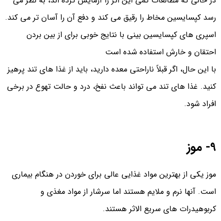
در حالی که مطالعات کمی این اثر را آزمایش کرده اند، به نظر می
رسد کپسایسین مخاط را رقیق می کند و دفع آن را آسان تر می کند.
اسپری های کپسایسین بینی با نتایج خوبی برای از بین بردن
احتقان و خارش استفاده شده است
با این حال، اگر قبلاً ناراحتی معده دارید، باید از غذا های تند پرهیز
کنید. غذا های تند می تواند باعث نفخ، درد و حالت تهوع در برخی
افراد شود.
9- موز
موز یکی از بهترین مواد غذایی عالی برای خوردن در هنگام بیماری
است. آنها نرم و ملایم هستند اما سرشار از مواد مغذی و
کربوهیدرات های سریع الاثر هستند.