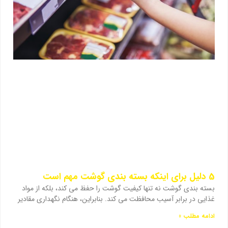
5 دلیل برای اینکه بسته بندی گوشت مهم است
بسته بندی گوشت نه تنها کیفیت گوشت را حفظ می کند، بلکه از مواد
غذایی در برابر آسیب محافظت می کند. بنابراین، هنگام نگهداری مقادیر
ادامه مطلب »