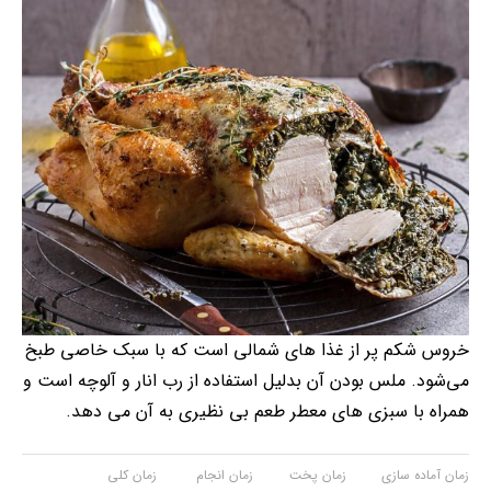
خروس شکم پر از غذا های شمالی است که با سبک خاصی طبخ
می‌شود. ملس بودن آن بدلیل استفاده از رب انار و آلوچه است و
همراه با سبزی های معطر طعم بی نظیری به آن می دهد.
زمان آماده سازی
زمان پخت
زمان انجام
زمان کلی