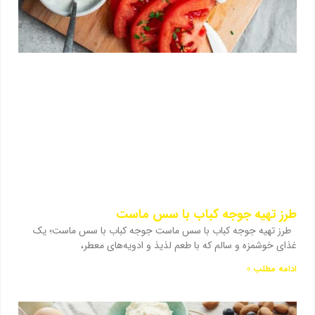
طرز تهیه جوجه کباب با سس ماست
طرز تهیه جوجه کباب با سس ماست جوجه کباب با سس ماست؛ یک
غذای خوشمزه و سالم که با طعم لذیذ و ادویه‌های معطر،
ادامه مطلب »