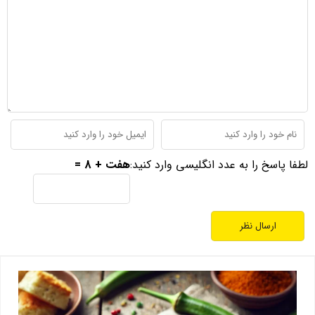
لطفا پاسخ را به عدد انگلیسی وارد کنید:
هفت + 8 =