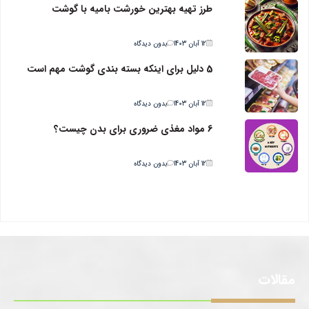
طرز تهیه بهترین خورشت بامیه با گوشت
12 آبان 1403
بدون دیدگاه
5 دلیل برای اینکه بسته بندی گوشت مهم است
12 آبان 1403
بدون دیدگاه
6 مواد مغذی ضروری برای بدن چیست؟
12 آبان 1403
بدون دیدگاه
مقالات