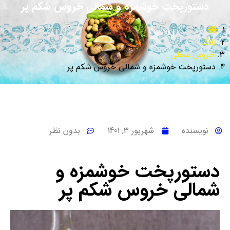
دستورپخت خوشمزه و شمالی خروس شکم پر
بلاگ
خروس محلی
دستورپخت خوشمزه و شمالی خروس شکم پر
نویسنده
شهریور 3, 1401
بدون نظر
دستورپخت خوشمزه و
شمالی خروس شکم پر