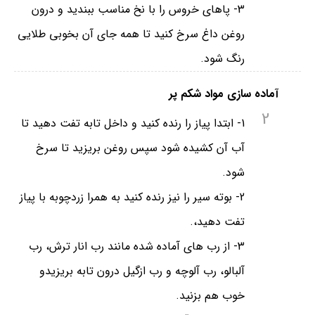
3- پاهای خروس را با نخ مناسب ببندید و درون
روغن داغ سرخ کنید تا همه جای آن بخوبی طلایی
رنگ شود.
آماده سازی مواد شکم پر
2
1- ابتدا پیاز را رنده کنید و داخل تابه تفت دهید تا
آب آن کشیده شود سپس روغن بریزید تا سرخ
شود.
2- بوته سیر را نیز رنده کنید به همرا زردچوبه با پیاز
تفت دهید،.
3- از رب های آماده شده مانند رب انار ترش، رب
آلبالو، رب آلوچه و رب ازگیل درون تابه بریزیدو
خوب هم بزنید.