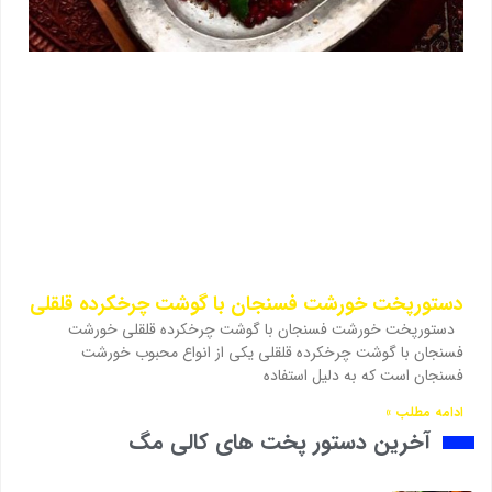
دستورپخت خورشت فسنجان با گوشت چرخکرده قلقلی
دستورپخت خورشت فسنجان با گوشت چرخکرده قلقلی خورشت
فسنجان با گوشت چرخکرده قلقلی یکی از انواع محبوب خورشت
فسنجان است که به دلیل استفاده
ادامه مطلب »
آخرین دستور پخت های کالی مگ