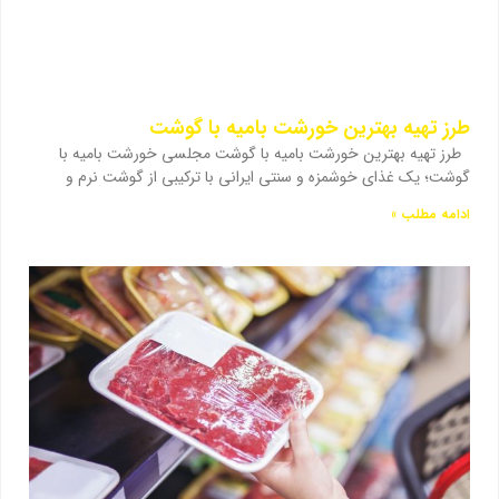
طرز تهیه بهترین خورشت بامیه با گوشت
طرز تهیه بهترین خورشت بامیه با گوشت مجلسی خورشت بامیه با
گوشت؛ یک غذای خوشمزه و سنتی ایرانی با ترکیبی از گوشت نرم و
ادامه مطلب »