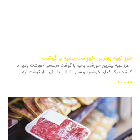
طرز تهیه بهترین خورشت بامیه با گوشت
طرز تهیه بهترین خورشت بامیه با گوشت مجلسی خورشت بامیه با
گوشت؛ یک غذای خوشمزه و سنتی ایرانی با ترکیبی از گوشت نرم و
ادامه مطلب »