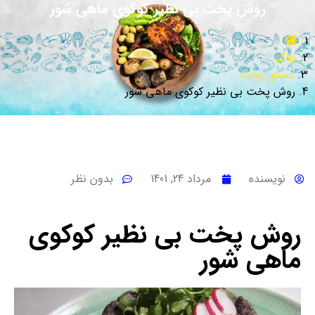
روش پخت بی نظیر کوکوی ماهی شور
بلاگ
دستور پخت
روش پخت بی نظیر کوکوی ماهی شور
نویسنده
مرداد 24, 1401
بدون نظر
روش پخت بی نظیر کوکوی
ماهی شور