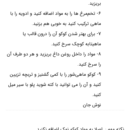
بریزید.
6- تخم‌مرغ ها را به مواد اضافه کنید و ادویه را با
ماهی ترکیب کنید به خوبی هم بزنید.
7- برای بهتر شدن کوکو آن را درون قالب یا
ماهیتابه کوچک سرخ کنید.
8- مواد را داخل روغن داغ بریزید و هر دو طرف آن
را سرخ کنید.
9- کوکو ماهی‌شور را با کمی گشنیز و تربچه تزیین
کنید و آن را می توانید با کته شوید پلو با سیر میل
کنید.
نوش جان
نکته مهم : اصلا به مواد کوکو نمک اضافه نکنید.