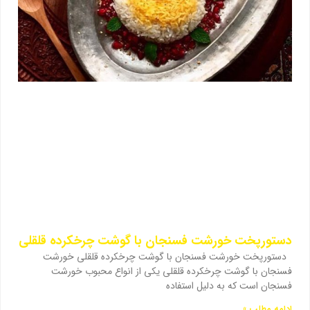
دستورپخت خورشت فسنجان با گوشت چرخکرده قلقلی
دستورپخت خورشت فسنجان با گوشت چرخکرده قلقلی خورشت
فسنجان با گوشت چرخکرده قلقلی یکی از انواع محبوب خورشت
فسنجان است که به دلیل استفاده
ادامه مطلب »