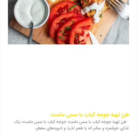
طرز تهیه جوجه کباب با سس ماست
طرز تهیه جوجه کباب با سس ماست جوجه کباب با سس ماست؛ یک
غذای خوشمزه و سالم که با طعم لذیذ و ادویه‌های معطر،