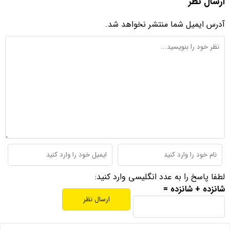
ارسال نظر
آدرس ایمیل شما منتشر نخواهد شد.
لطفا پاسخ را به عدد انگلیسی وارد کنید:
شانزده + شانزده =