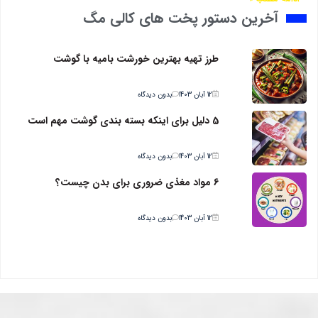
آخرین دستور پخت های کالی مگ
طرز تهیه بهترین خورشت بامیه با گوشت
12 آبان 1403
بدون دیدگاه
5 دلیل برای اینکه بسته بندی گوشت مهم است
12 آبان 1403
بدون دیدگاه
6 مواد مغذی ضروری برای بدن چیست؟
12 آبان 1403
بدون دیدگاه