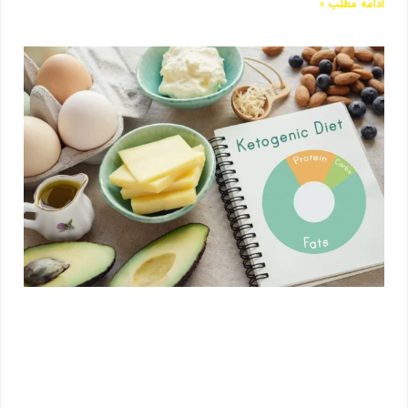
ادامه مطلب »