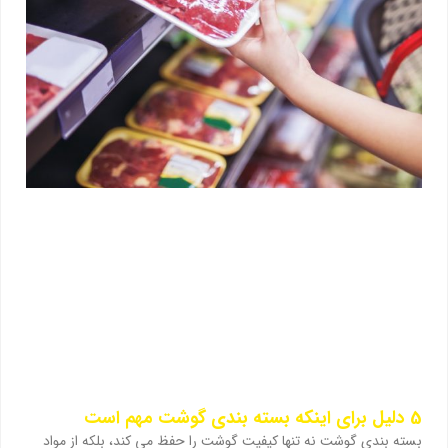
5 دلیل برای اینکه بسته بندی گوشت مهم است
بسته بندی گوشت نه تنها کیفیت گوشت را حفظ می کند، بلکه از مواد