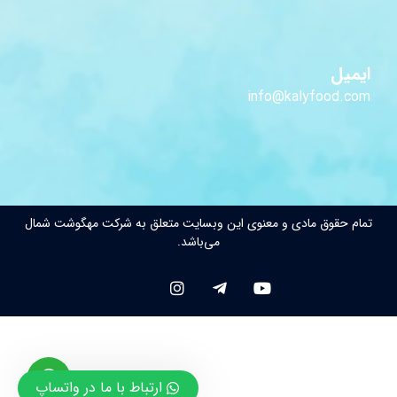
ایمیل
info@kalyfood.com
تمام حقوق مادی و معنوی این وبسایت متعلق به شرکت مهگوشت شمال
می‌باشد.
ارتباط با ما در واتساپ