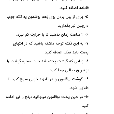
قابلمه اضافه کنید.
5- برای از بین بردن بوی زهم بوقلمون یه تکه چوب
دارچین نیز بگذارید.
6- ۲ ساعت زمان بدهید تا با حرارت کم بپزد.
7- به این نکته توجه داشته باشید که در انتهای
پخت باید نمک اضافه کنید.
8- زمانی که گوشت پخته شد باید عصاره گوشت را
از طریق صافی جدا کنید.
9- گوشت بوقلمون را در تابهبه خوبی سرخ کنید تا
طلایی شود.⁣
10- در حین پخت بوقلمون میتوانید برنج را نیز آماده
کنید.