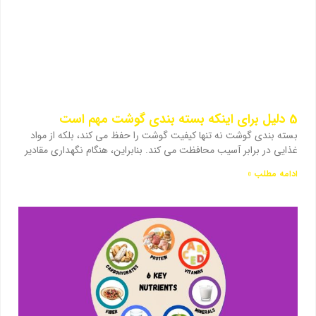
5 دلیل برای اینکه بسته بندی گوشت مهم است
بسته بندی گوشت نه تنها کیفیت گوشت را حفظ می کند، بلکه از مواد
غذایی در برابر آسیب محافظت می کند. بنابراین، هنگام نگهداری مقادیر
ادامه مطلب »