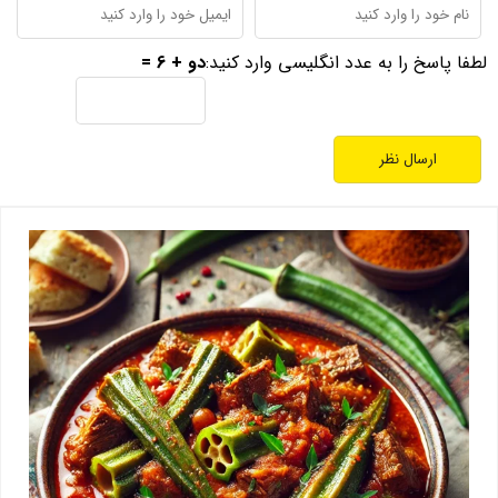
لطفا پاسخ را به عدد انگلیسی وارد کنید:
دو + 6 =