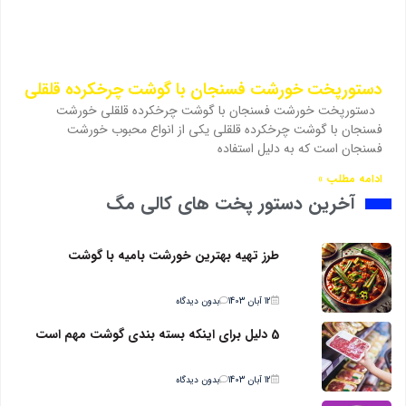
دستورپخت خورشت فسنجان با گوشت چرخکرده قلقلی
دستورپخت خورشت فسنجان با گوشت چرخکرده قلقلی خورشت
فسنجان با گوشت چرخکرده قلقلی یکی از انواع محبوب خورشت
فسنجان است که به دلیل استفاده
ادامه مطلب »
آخرین دستور پخت های کالی مگ
طرز تهیه بهترین خورشت بامیه با گوشت
12 آبان 1403
بدون دیدگاه
5 دلیل برای اینکه بسته بندی گوشت مهم است
12 آبان 1403
بدون دیدگاه