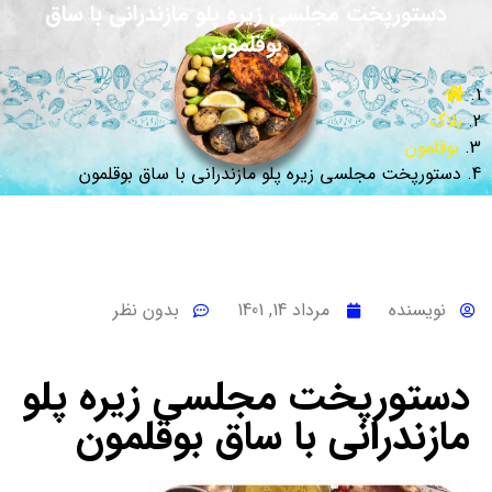
دستورپخت مجلسی زیره پلو مازندرانی با ساق
بوقلمون
بلاگ
بوقلمون
دستورپخت مجلسی زیره پلو مازندرانی با ساق بوقلمون
نویسنده
مرداد 14, 1401
بدون نظر
دستورپخت مجلسی زیره پلو
مازندرانی با ساق بوقلمون