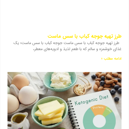
طرز تهیه جوجه کباب با سس ماست
طرز تهیه جوجه کباب با سس ماست جوجه کباب با سس ماست؛ یک
غذای خوشمزه و سالم که با طعم لذیذ و ادویه‌های معطر،
ادامه مطلب »