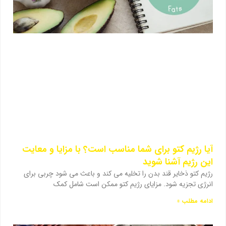
آیا رژیم کتو برای شما مناسب است؟ با مزایا و معایت
این رژیم آشنا شوید
رژیم کتو ذخایر قند بدن را تخلیه می کند و باعث می شود چربی برای
انرژی تجزیه شود. مزایای رژیم کتو ممکن است شامل کمک
ادامه مطلب »