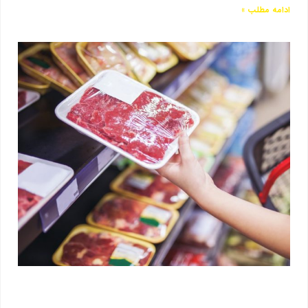
ادامه مطلب »