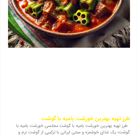
طرز تهیه بهترین خورشت بامیه با گوشت
طرز تهیه بهترین خورشت بامیه با گوشت مجلسی خورشت بامیه با
گوشت؛ یک غذای خوشمزه و سنتی ایرانی با ترکیبی از گوشت نرم و