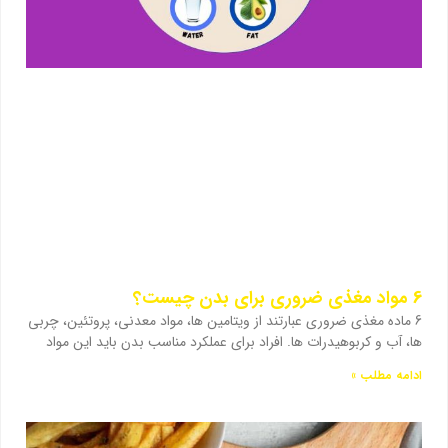
6 مواد مغذی ضروری برای بدن چیست؟
6 ماده مغذی ضروری عبارتند از ویتامین ها، مواد معدنی، پروتئین، چربی
ها، آب و کربوهیدرات ها. افراد برای عملکرد مناسب بدن باید این مواد
ادامه مطلب »