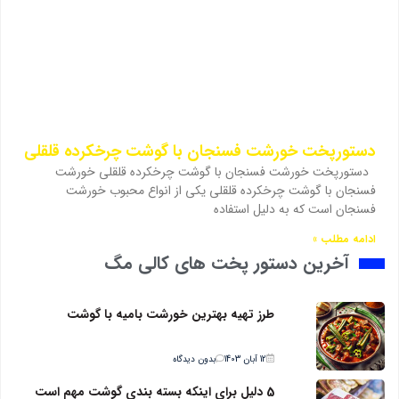
دستورپخت خورشت فسنجان با گوشت چرخکرده قلقلی
دستورپخت خورشت فسنجان با گوشت چرخکرده قلقلی خورشت
فسنجان با گوشت چرخکرده قلقلی یکی از انواع محبوب خورشت
فسنجان است که به دلیل استفاده
ادامه مطلب »
آخرین دستور پخت های کالی مگ
طرز تهیه بهترین خورشت بامیه با گوشت
12 آبان 1403
بدون دیدگاه
5 دلیل برای اینکه بسته بندی گوشت مهم است