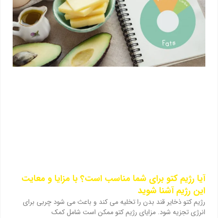
آیا رژیم کتو برای شما مناسب است؟ با مزایا و معایت
این رژیم آشنا شوید
رژیم کتو ذخایر قند بدن را تخلیه می کند و باعث می شود چربی برای
انرژی تجزیه شود. مزایای رژیم کتو ممکن است شامل کمک