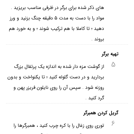
های ذکر شده برای برگر در ظرفی مناسب بریزید .
مواد را با دست به مدت ۵ دقیقه چنگ بزنید و ورز
دهید ؛ تا کاملا با هم ترکیب شوند ؛ و به خورد هم
بروند .
تهیه برگر
5
از گوشت مزه دار شده به اندازه یک پرتقال بزرگ
بردارید و در دست گلوله کنید ؛ تا یکنواخت و بدون
روزنه شود . سپس آن را روی نایلون فریزر پهن و
گرد کنید .
گریل کردن همبرگر
6
توری روی زغال را با کره چرب کنید ، همبرگرها را