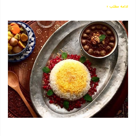
ادامه مطلب »