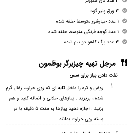
۳ عدد نان همبرگر
۳ ورق پنیر گودا
۱ عدد خیارشور متوسط حلقه شده
۱ عدد گوجه فرنگی متوسط حلقه شده
۳ عدد برگ کاهو دو نیم شده
مرجل تهیه چیزبرگر بوقلمون
تفت دادن پیاز برای سس
1
روغن و کره را داخل تابه ای که روی حرارت زغال گرم
شده ، بریزید . پیازهای خلالی را اضافه کنید و هم
بزنید . اجازه دهید پیازها به مدت ۵ دقیقه با در
بسته روی حرارت بمانند .