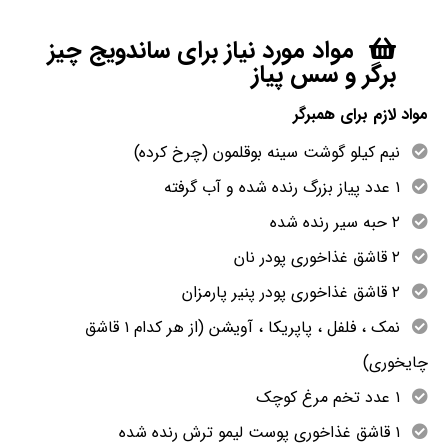
مواد مورد نیاز برای ساندویج چیز
برگر و سس پیاز
مواد لازم برای همبرگر
نیم کیلو گوشت سینه بوقلمون (چرخ کرده)
۱ عدد پیاز بزرگ رنده شده و آب گرفته
۲ حبه سیر رنده شده
۲ قاشق غذاخوری پودر نان
۲ قاشق غذاخوری پودر پنیر پارمزان
نمک ، فلفل ، پاپریکا ، آویشن (از هر کدام ۱ قاشق
چایخوری)
۱ عدد تخم مرغ کوچک
۱ قاشق غذاخوری پوست لیمو ترش رنده شده