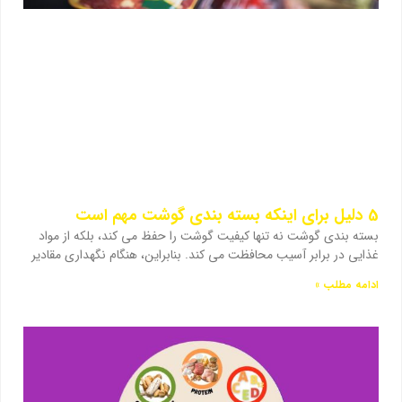
5 دلیل برای اینکه بسته بندی گوشت مهم است
بسته بندی گوشت نه تنها کیفیت گوشت را حفظ می کند، بلکه از مواد
غذایی در برابر آسیب محافظت می کند. بنابراین، هنگام نگهداری مقادیر
ادامه مطلب »