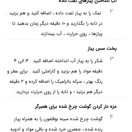
آب انداختن پیازهای تفت داده
2
نمک را به پیاز تفت داده ، اضافه کنید و هم بزنید .
در تابه را بگذارید و ۱۰ دقیقه دیگر زمان بدهید تا
پیازها ، روی حرارت ، آب بیندازند.
پخت سس پیاز
3
شکر را به پیاز آب انداخته اضافه کنید . ۳ الی ۴
دقیقه مواد را هم بزنید و کاراملی کنید . برای عطر و
رنگ بهتر ، سرکه بالزامیک را اضافه کرده و ۲ دقیقه
دیگر هم بزنید ؛ و تابه را از روی حرارت بردارید .
مزه دار کردن گوشت چرخ شده برای همبرگر
4
گوشت چرخ شده سینه بوقلمون را به همراه پیاز
رنده شده ، جعفری خرد شده و باقی مواد و ادویه