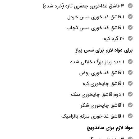
۳ قاشق غذاخوری جعفری تازه (خرد شده)
۱ قاشق غذاخوری سس خردل
۱ قاشق غذاخوری سس کچاب
۲۰ گرم کره
برای مواد لازم برای سس پیاز
۱ عدد پیاز بزرگ خلالی شده
۱ قاشق غذاخوری روغن
۱ قاشق چایخوری کره
۱ دوم قاشق چایخوری نمک
۱ قاشق چایخوری شکر
۱ قاشق غذاخوری سرکه بالزامیک
مواد لازم برای ساندویج