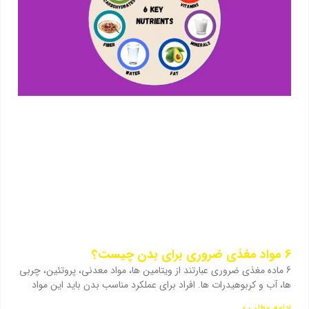
6 مواد مغذی ضروری برای بدن چیست؟
6 ماده مغذی ضروری عبارتند از ویتامین ها، مواد معدنی، پروتئین، چربی
ها، آب و کربوهیدرات ها. افراد برای عملکرد مناسب بدن باید این مواد
ادامه مطلب »