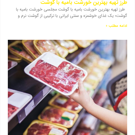
طرز تهیه بهترین خورشت بامیه با گوشت
طرز تهیه بهترین خورشت بامیه با گوشت مجلسی خورشت بامیه با
گوشت؛ یک غذای خوشمزه و سنتی ایرانی با ترکیبی از گوشت نرم و
ادامه مطلب »