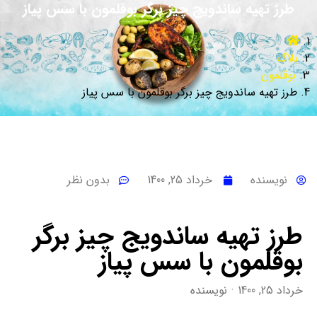
طرز تهیه ساندویج چیز برگر بوقلمون با سس پیاز
بلاگ
بوقلمون
طرز تهیه ساندویج چیز برگر بوقلمون با سس پیاز
نویسنده
خرداد 25, 1400
بدون نظر
طرز تهیه ساندویج چیز برگر
بوقلمون با سس پیاز
خرداد 25, 1400
نویسنده