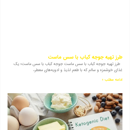
طرز تهیه جوجه کباب با سس ماست
طرز تهیه جوجه کباب با سس ماست جوجه کباب با سس ماست؛ یک
غذای خوشمزه و سالم که با طعم لذیذ و ادویه‌های معطر،
ادامه مطلب »