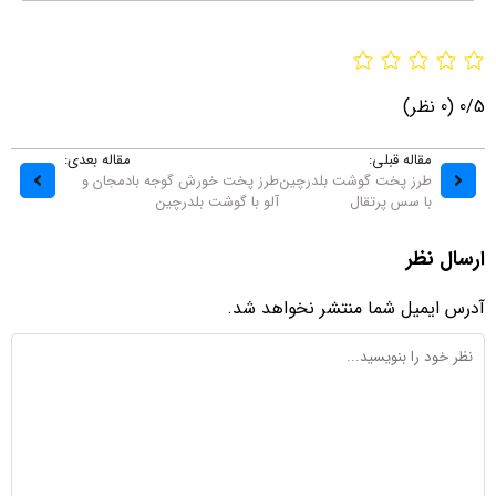
0/5
(0 نظر)
مقاله قبلی:
مقاله بعدی:
طرز پخت گوشت بلدرچین
طرز پخت خورش گوجه بادمجان و
با سس پرتقال
آلو با گوشت بلدرچین
ارسال نظر
آدرس ایمیل شما منتشر نخواهد شد.