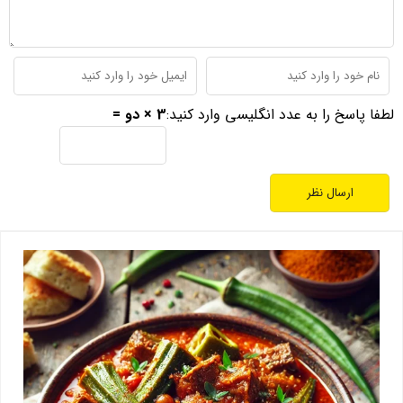
لطفا پاسخ را به عدد انگلیسی وارد کنید:
3 × دو =