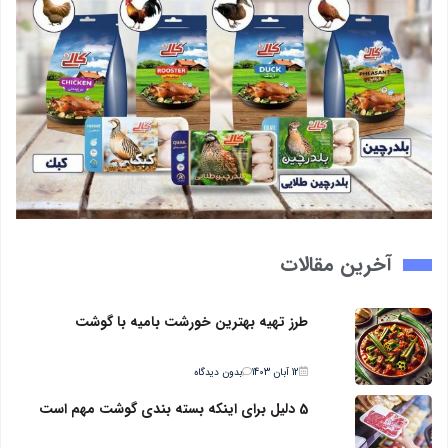
آخرین مقالات
طرز تهیه بهترین خورشت بامیه با گوشت
12 آبان 1403
بدون دیدگاه
5 دلیل برای اینکه بسته بندی گوشت مهم است