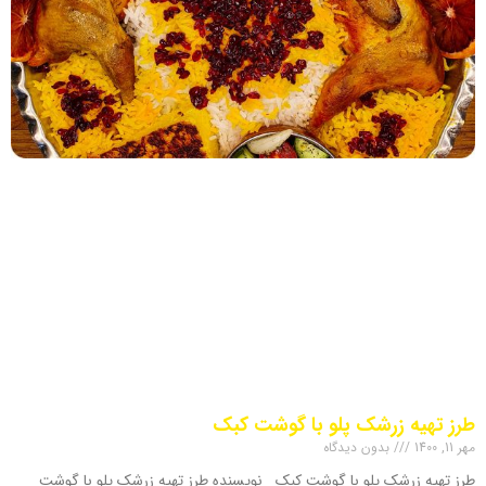
طرز تهیه زرشک پلو با گوشت کبک
مهر 11, 1400
بدون دیدگاه
طرز تهیه زرشک پلو با گوشت کبک نویسنده طرز تهیه زرشک پلو با گوشت