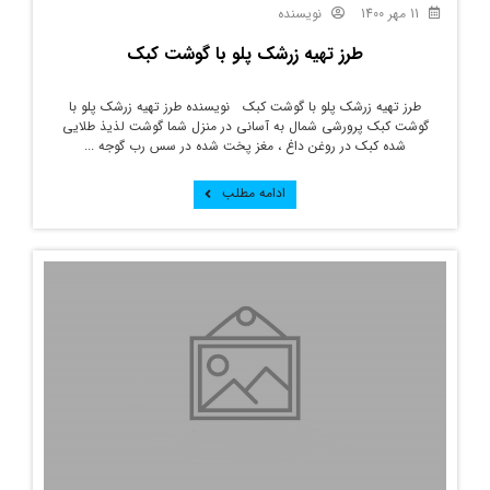
11 مهر 1400
نویسنده
طرز تهیه زرشک پلو با گوشت کبک
طرز تهیه زرشک پلو با گوشت کبک نویسنده طرز تهیه زرشک پلو با
گوشت کبک پرورشی شمال به آسانی در منزل شما گوشت لذیذ طلایی
شده کبک در روغن داغ ، مغز پخت شده در سس رب گوجه ...
ادامه مطلب