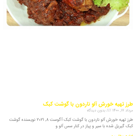
طرز تهیه خورش آلو ناردون با گوشت کبک
مرداد 17, 1400
بدون دیدگاه
طرز تهیه خورش آلو ناردون با گوشت کبک آگوست 8, 2021 نویسنده گوشت
کبک گیریل شده با سیر و پیاز در کنار سس آلو و