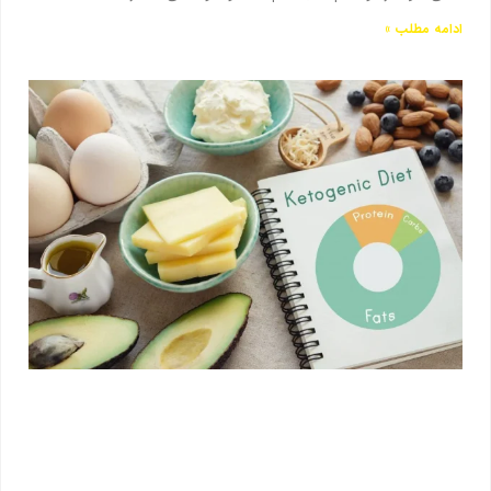
ادامه مطلب »