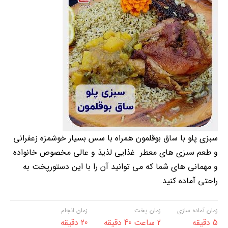
سبزی پلو با ساق بوقلمون همراه با سس بسیار خوشمزه زعفرانی
و طعم سبزی های معطر غذایی لذیذ و عالی مخصوص خانواده
و مهمانی های شما که می توانید آن را با این دستورپخت به
راحتی آماده کنید.
زمان آماده سازی
زمان پخت
زمان انجام
5 دقیقه
2 ساعت 40 دقیقه
20 دقیقه