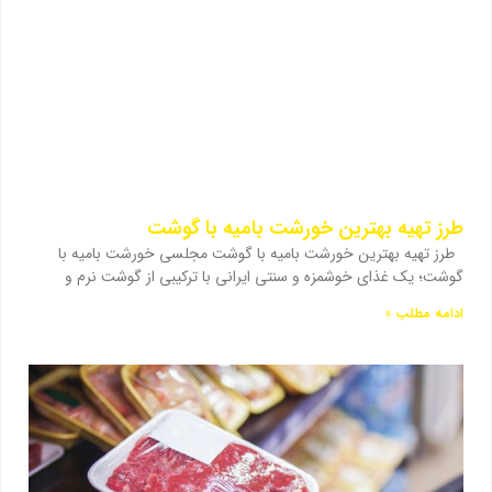
طرز تهیه بهترین خورشت بامیه با گوشت
طرز تهیه بهترین خورشت بامیه با گوشت مجلسی خورشت بامیه با
گوشت؛ یک غذای خوشمزه و سنتی ایرانی با ترکیبی از گوشت نرم و
ادامه مطلب »