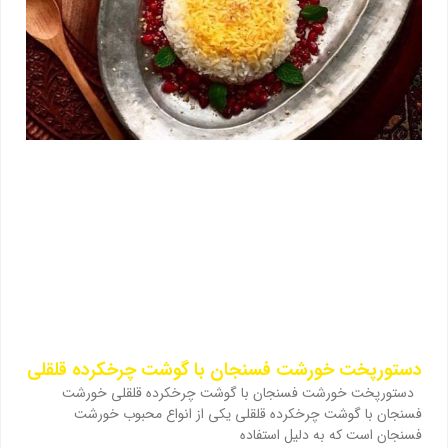
دستورپخت خورشت فسنجان با گوشت چرخکرده قلقلی
دستورپخت خورشت فسنجان با گوشت چرخکرده قلقلی خورشت
فسنجان با گوشت چرخکرده قلقلی یکی از انواع محبوب خورشت
فسنجان است که به دلیل استفاده