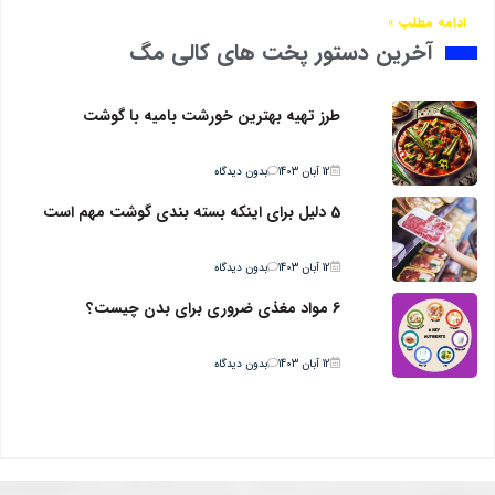
ادامه مطلب »
آخرین دستور پخت های کالی مگ
طرز تهیه بهترین خورشت بامیه با گوشت
12 آبان 1403
بدون دیدگاه
5 دلیل برای اینکه بسته بندی گوشت مهم است
12 آبان 1403
بدون دیدگاه
6 مواد مغذی ضروری برای بدن چیست؟
12 آبان 1403
بدون دیدگاه