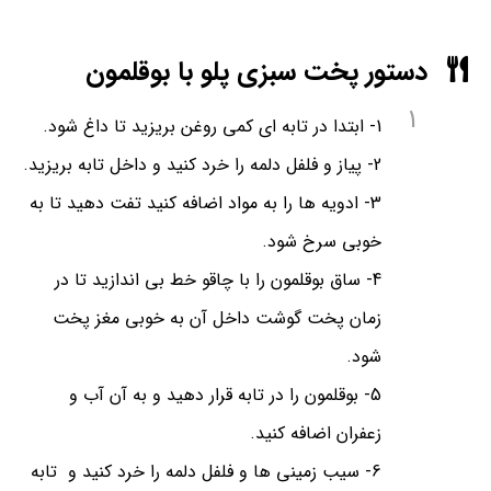
دستور پخت سبزی پلو با بوقلمون
1
1- ابتدا در تابه ای کمی روغن بریزید تا داغ شود.
2- پیاز و فلفل دلمه را خرد کنید و داخل تابه بریزید.
3- ادویه ها را به مواد اضافه کنید تفت دهید تا به
خوبی سرخ شود.
4- ساق بوقلمون را با چاقو خط بی اندازید تا در
زمان پخت گوشت داخل آن به خوبی مغز پخت
شود.
5- بوقلمون را در تابه قرار دهید و به آن آب و
زعفران اضافه کنید.
6- سیب زمینی ها و فلفل دلمه را خرد کنید و تابه