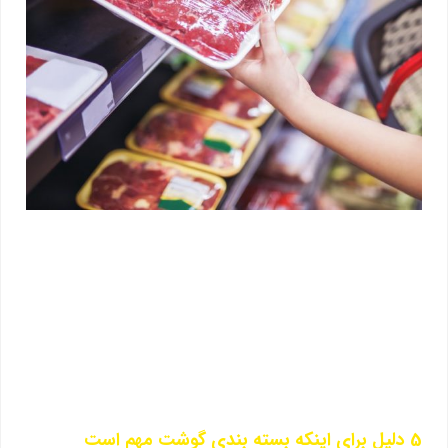
5 دلیل برای اینکه بسته بندی گوشت مهم است