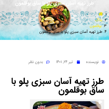
طرز تهیه آسان سبزی پلو با ساق بوقلمون
بلاگ
بوقلمون
طرز تهیه آسان سبزی پلو با ساق بوقلمون
نویسنده
تیر 24, 1401
بدون نظر
طرز تهیه آسان سبزی پلو با
ساق بوقلمون