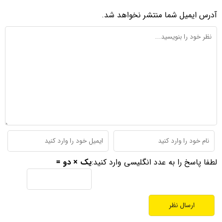
آدرس ایمیل شما منتشر نخواهد شد.
لطفا پاسخ را به عدد انگلیسی وارد کنید:
یک × دو =