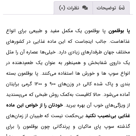
توضیحات
نظرات (0)
پا بوقلمون
پا بوقلمون یک مکمل مفید و طبیعی برای انواع
غذاهاست. جالب اینجاست که این ماده غذایی در کشورهای
مختلف جهان طرفدارهای زیادی دارد. خیلی‌ها عصاره آن را مثل
یک داروی شفابخش و همینطور به عنوان یک طعم‌دهنده در
انواع سوپ ها و خورش ها استفاده می‌کنند. پا بوقلمون بسته
بندی و پاک شده کالی در وزن‌های ۹۰۰ و ۱۲۰۰ گرمی برایتان
آماده می‌شود. حالا کافیست به‌کمک روش طبخی که می‌پسندید
از ویژگی‌های خوب آن بهره ببرید.
خودتان را از خواص این ماده
غذایی بی‌نصیب نکنید
بی‌حکمت نیست که طبیبان از زمان‌های
گذشته سوپ پای ماکیان و پرندگانی چون بوقلمون را برای