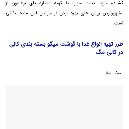
کشیده شود. پخت سوپ یا تهیه عصاره پای بوقلمون از
مشهورترین روش های بهره بردن از خواص این ماده غذایی
است.
طرز تهیه انواع غذا با گوشت میگو بسته بندی کالی
در کالی مگ
ALL
میگو