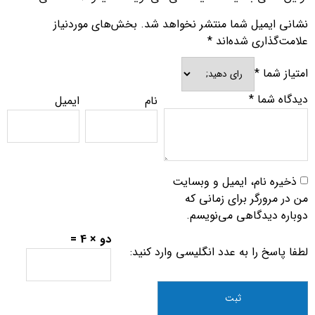
نشانی ایمیل شما منتشر نخواهد شد.
بخش‌های موردنیاز
علامت‌گذاری شده‌اند
*
امتیاز شما
*
دیدگاه شما
*
نام
ایمیل
ذخیره نام، ایمیل و وبسایت
من در مرورگر برای زمانی که
دوباره دیدگاهی می‌نویسم.
دو × 4 =
لطفا پاسخ را به عدد انگلیسی وارد کنید: