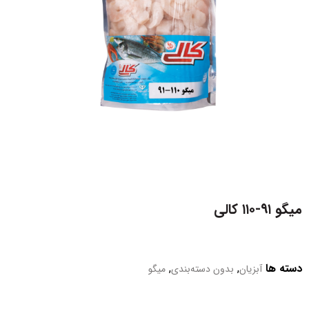
میگو ۹۱-۱۱۰ کالی
دسته ها
,
,
آبزیان
بدون دسته‌بندی
میگو