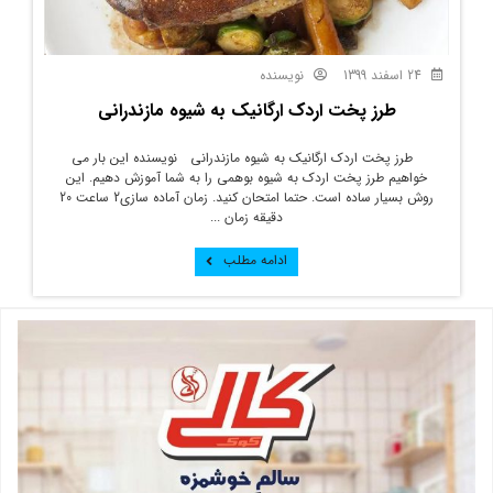
24 اسفند 1399
نویسنده
طرز پخت اردک ارگانیک به شیوه مازندرانی
طرز پخت اردک ارگانیک به شیوه مازندرانی نویسنده این بار می
خواهیم طرز پخت اردک به شیوه بوهمی را به شما آموزش دهیم. این
روش بسیار ساده است. حتما امتحان کنید. زمان آماده سازی2 ساعت 20
دقیقه زمان ...
ادامه مطلب