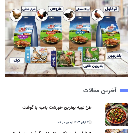
آخرین مقالات
طرز تهیه بهترین خورشت بامیه با گوشت
12 آبان 1403
بدون دیدگاه