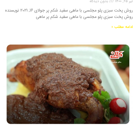
تیر 25, 1400
بدون دیدگاه
روش پخت سبزی پلو مجلسی با ماهی سفید شکم پر جولای 16, 2021 نویسنده
روش پخت سبزی پلو مجلسی با ماهی سفید شکم پر ماهی
ادامه مطلب »