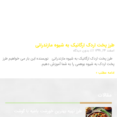
طرز پخت اردک ارگانیک به شیوه مازندرانی
اسفند 24, 1399
بدون دیدگاه
طرز پخت اردک ارگانیک به شیوه مازندرانی نویسنده این بار می خواهیم طرز
پخت اردک به شیوه بوهمی را به شما آموزش دهیم.
ادامه مطلب »
مقالات
طرز تهیه بهترین خورشت بامیه با گوشت