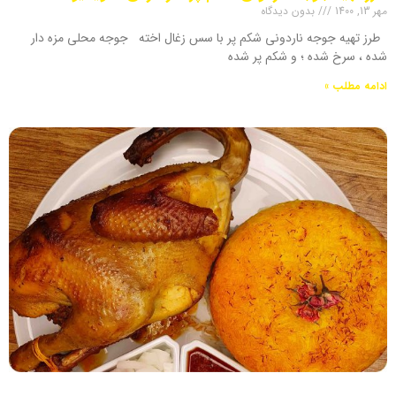
مهر 13, 1400
بدون دیدگاه
طرز تهیه جوجه ناردونی شکم پر با سس زغال اخته جوجه محلی مزه دار
شده ، سرخ شده ؛ و شکم پر شده
ادامه مطلب »