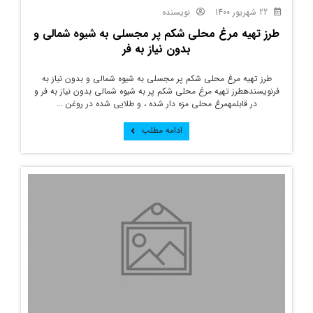
22 شهریور 1400
نویسنده
طرز تهیه مرغ محلی شکم پر مجسلی به شیوه شمالی و
بدون نیاز به فر
طرز تهیه مرغ محلی شکم پر مجسلی به شیوه شمالی و بدون نیاز به
فرنویسندهطرز تهیه مرغ محلی شکم پر به شیوه شمالی بدون نیاز به فر و
در قابلمهمرغ محلی مزه دار شده ، و طلایی شده در روغن ...
ادامه مطلب