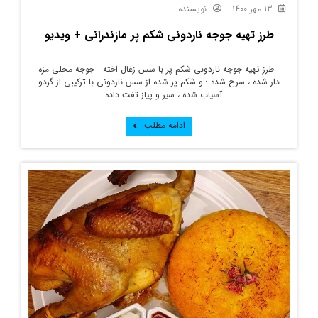
13 مهر 1400
نویسنده
طرز تهیه جوجه ناردونی شکم پر مازندرانی + ویدیو
طرز تهیه جوجه ناردونی شکم پر با سس زغال اخته جوجه محلی مزه
دار شده ، سرخ شده ؛ و شکم پر شده از سس ناردونی با ترکیبی از گردو
آسیاب شده ، سیر و پیاز تفت داده ...
ادامه مطلب