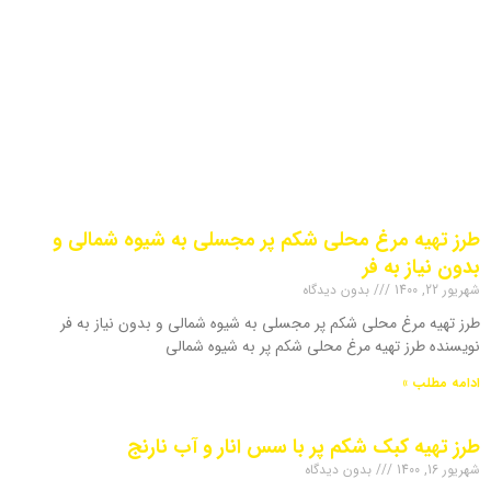
طرز تهیه مرغ محلی شکم پر مجسلی به شیوه شمالی و
بدون نیاز به فر
شهریور 22, 1400
بدون دیدگاه
طرز تهیه مرغ محلی شکم پر مجسلی به شیوه شمالی و بدون نیاز به فر
نویسنده طرز تهیه مرغ محلی شکم پر به شیوه شمالی
ادامه مطلب »
طرز تهیه کبک شکم پر با سس انار و آب نارنج
شهریور 16, 1400
بدون دیدگاه