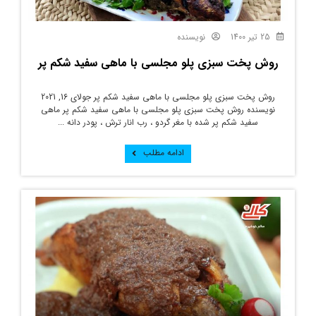
25 تیر 1400
نویسنده
روش پخت سبزی پلو مجلسی با ماهی سفید شکم پر
روش پخت سبزی پلو مجلسی با ماهی سفید شکم پر جولای 16, 2021
نویسنده روش پخت سبزی پلو مجلسی با ماهی سفید شکم پر ماهی
سفید شکم پر شده با مغر گردو ، رب انار ترش ، پودر دانه ...
ادامه مطلب