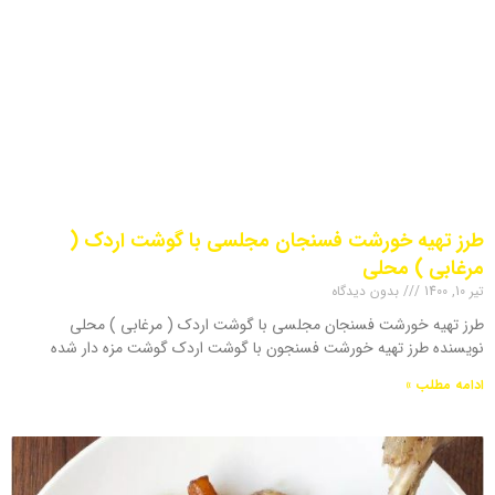
طرز تهیه خورشت فسنجان مجلسی با گوشت اردک (
مرغابی ) محلی
تیر 10, 1400
بدون دیدگاه
طرز تهیه خورشت فسنجان مجلسی با گوشت اردک ( مرغابی ) محلی
نویسنده طرز تهیه خورشت فسنجون با گوشت اردک گوشت مزه دار شده
ادامه مطلب »