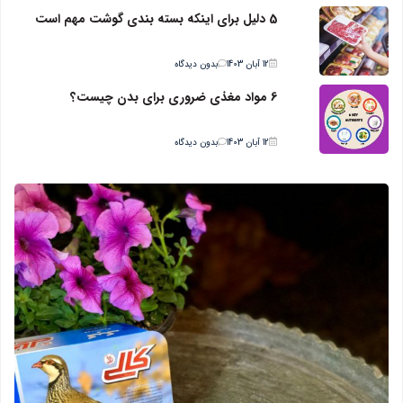
5 دلیل برای اینکه بسته بندی گوشت مهم است
12 آبان 1403
بدون دیدگاه
6 مواد مغذی ضروری برای بدن چیست؟
12 آبان 1403
بدون دیدگاه